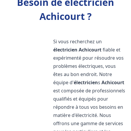
Besoin de électricien
Achicourt ?
Si vous recherchez un
électricien
Achicourt
fiable et
expérimenté pour résoudre vos
problèmes électriques, vous
êtes au bon endroit. Notre
équipe d'
électricien
s
Achicourt
est composée de professionnels
qualifiés et équipés pour
répondre à tous vos besoins en
matière d'électricité. Nous
offrons une gamme de services