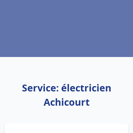
Service: électricien
Achicourt