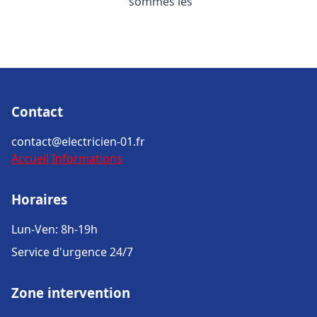
sommes les
Contact
contact@electricien-01.fr
Accueil
Informations
Horaires
Lun-Ven: 8h-19h
Service d'urgence 24/7
Zone intervention