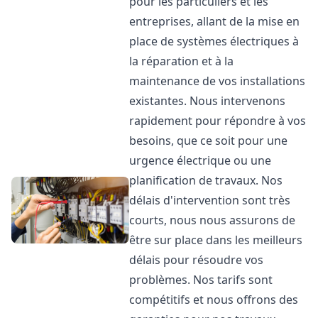
pour les particuliers et les
entreprises, allant de la mise en
place de systèmes électriques à
la réparation et à la
maintenance de vos installations
existantes. Nous intervenons
rapidement pour répondre à vos
besoins, que ce soit pour une
urgence électrique ou une
planification de travaux. Nos
délais d'intervention sont très
courts, nous nous assurons de
être sur place dans les meilleurs
délais pour résoudre vos
problèmes. Nos tarifs sont
compétitifs et nous offrons des