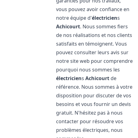
garanties pour nos travaux,
vous pouvez avoir confiance en
notre équipe d'
électricien
s
Achicourt
. Nous sommes fiers
de nos réalisations et nos clients
satisfaits en témoignent. Vous
pouvez consulter leurs avis sur
notre site web pour comprendre
pourquoi nous sommes les
électricien
s
Achicourt
de
référence. Nous sommes à votre
disposition pour discuter de vos
besoins et vous fournir un devis
gratuit. N'hésitez pas à nous
contacter pour résoudre vos
problèmes électriques, nous