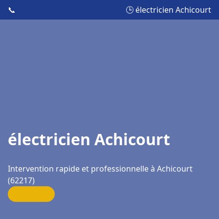
📞
🕒 électricien Achicourt
électricien Achicourt
Intervention rapide et professionnelle à Achicourt
(62217)