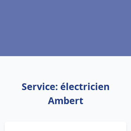
Service: électricien
Ambert