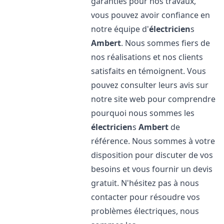
garanties pour nos travaux,
vous pouvez avoir confiance en
notre équipe d'
électricien
s
Ambert
. Nous sommes fiers de
nos réalisations et nos clients
satisfaits en témoignent. Vous
pouvez consulter leurs avis sur
notre site web pour comprendre
pourquoi nous sommes les
électricien
s
Ambert
de
référence. Nous sommes à votre
disposition pour discuter de vos
besoins et vous fournir un devis
gratuit. N'hésitez pas à nous
contacter pour résoudre vos
problèmes électriques, nous