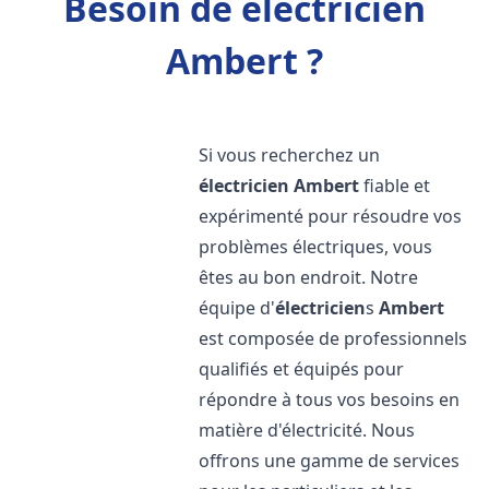
Besoin de électricien
Ambert ?
Si vous recherchez un
électricien
Ambert
fiable et
expérimenté pour résoudre vos
problèmes électriques, vous
êtes au bon endroit. Notre
équipe d'
électricien
s
Ambert
est composée de professionnels
qualifiés et équipés pour
répondre à tous vos besoins en
matière d'électricité. Nous
offrons une gamme de services