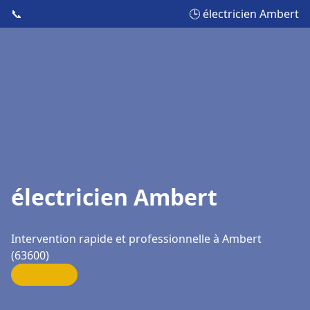
📞
🕒 électricien Ambert
électricien Ambert
Intervention rapide et professionnelle à Ambert
(63600)