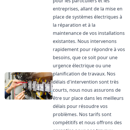
pour les particuliers et les
entreprises, allant de la mise en
place de systèmes électriques à
la réparation et à la
maintenance de vos installations
existantes. Nous intervenons
rapidement pour répondre à vos
besoins, que ce soit pour une
urgence électrique ou une
planification de travaux. Nos
délais d'intervention sont très
courts, nous nous assurons de
être sur place dans les meilleurs
délais pour résoudre vos
problèmes. Nos tarifs sont
compétitifs et nous offrons des