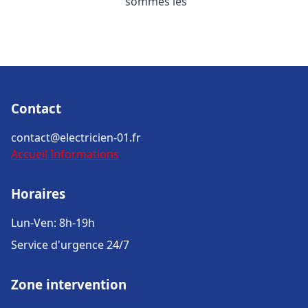
sommes les
Contact
contact@electricien-01.fr
Accueil
Informations
Horaires
Lun-Ven: 8h-19h
Service d'urgence 24/7
Zone intervention