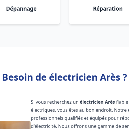
Dépannage
Réparation
Besoin de électricien Arès ?
Si vous recherchez un
électricien
Arès
fiable
électriques, vous êtes au bon endroit. Notre 
professionnels qualifiés et équipés pour rép
d'électricité. Nous offrons une gamme de servi