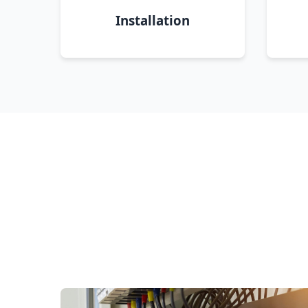
Installation