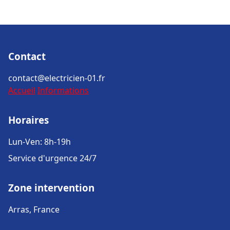
Contact
contact@electricien-01.fr
Accueil
Informations
Horaires
Lun-Ven: 8h-19h
Service d'urgence 24/7
Zone intervention
Arras, France