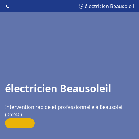
📞
🕒 électricien Beausoleil
électricien Beausoleil
Intervention rapide et professionnelle à Beausoleil
(06240)