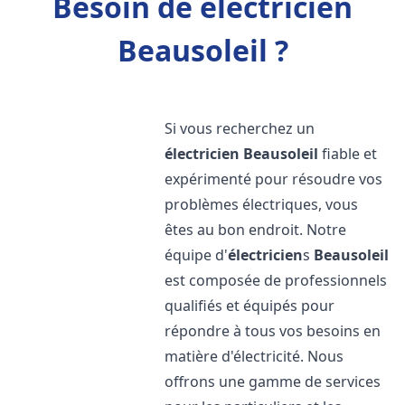
Besoin de électricien
Beausoleil ?
Si vous recherchez un
électricien
Beausoleil
fiable et
expérimenté pour résoudre vos
problèmes électriques, vous
êtes au bon endroit. Notre
équipe d'
électricien
s
Beausoleil
est composée de professionnels
qualifiés et équipés pour
répondre à tous vos besoins en
matière d'électricité. Nous
offrons une gamme de services