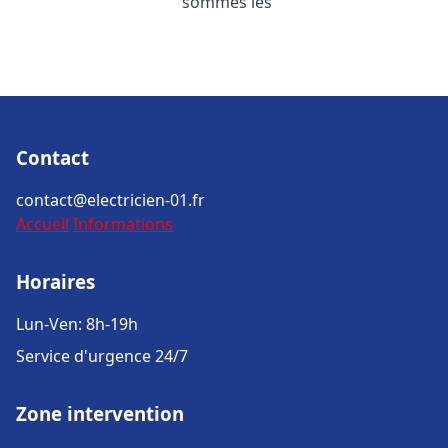
sommes les
Contact
contact@electricien-01.fr
Accueil
Informations
Horaires
Lun-Ven: 8h-19h
Service d'urgence 24/7
Zone intervention