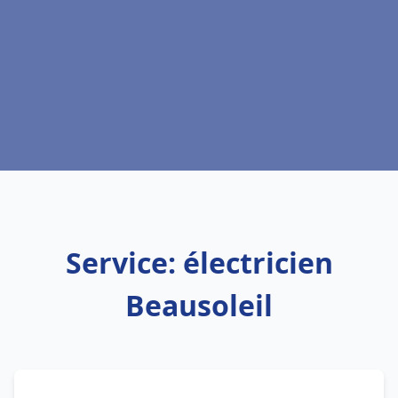
Service: électricien
Beausoleil