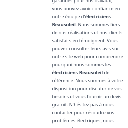
garanties pour nos travaux,
vous pouvez avoir confiance en
notre équipe d'
électricien
s
Beausoleil
. Nous sommes fiers
de nos réalisations et nos clients
satisfaits en témoignent. Vous
pouvez consulter leurs avis sur
notre site web pour comprendre
pourquoi nous sommes les
électricien
s
Beausoleil
de
référence. Nous sommes à votre
disposition pour discuter de vos
besoins et vous fournir un devis
gratuit. N'hésitez pas à nous
contacter pour résoudre vos
problèmes électriques, nous