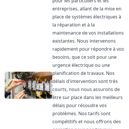
pour les particuliers et les
entreprises, allant de la mise en
place de systèmes électriques à
la réparation et à la
maintenance de vos installations
existantes. Nous intervenons
rapidement pour répondre à vos
besoins, que ce soit pour une
urgence électrique ou une
planification de travaux. Nos
délais d'intervention sont très
courts, nous nous assurons de
être sur place dans les meilleurs
délais pour résoudre vos
problèmes. Nos tarifs sont
compétitifs et nous offrons des