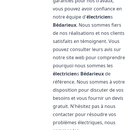
garanties pour nos travaux,
vous pouvez avoir confiance en
notre équipe d'
électricien
s
Bédarieux
. Nous sommes fiers
de nos réalisations et nos clients
satisfaits en témoignent. Vous
pouvez consulter leurs avis sur
notre site web pour comprendre
pourquoi nous sommes les
électricien
s
Bédarieux
de
référence. Nous sommes à votre
disposition pour discuter de vos
besoins et vous fournir un devis
gratuit. N'hésitez pas à nous
contacter pour résoudre vos
problèmes électriques, nous