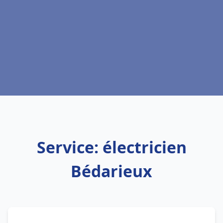
Service: électricien
Bédarieux