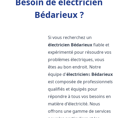
Besoin de électricien
Bédarieux ?
Si vous recherchez un
électricien
Bédarieux
fiable et
expérimenté pour résoudre vos
problèmes électriques, vous
êtes au bon endroit. Notre
équipe d'
électricien
s
Bédarieux
est composée de professionnels
qualifiés et équipés pour
répondre à tous vos besoins en
matière d'électricité. Nous
offrons une gamme de services