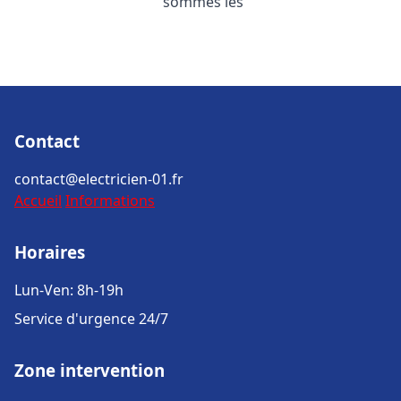
sommes les
Contact
contact@electricien-01.fr
Accueil
Informations
Horaires
Lun-Ven: 8h-19h
Service d'urgence 24/7
Zone intervention