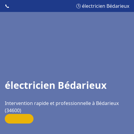
📞
🕒 électricien Bédarieux
électricien Bédarieux
Intervention rapide et professionnelle à Bédarieux
(34600)