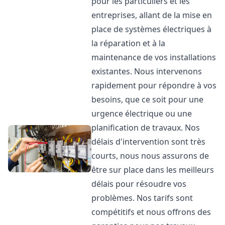
pour les particuliers et les
entreprises, allant de la mise en
place de systèmes électriques à
la réparation et à la
maintenance de vos installations
existantes. Nous intervenons
rapidement pour répondre à vos
besoins, que ce soit pour une
urgence électrique ou une
planification de travaux. Nos
délais d'intervention sont très
courts, nous nous assurons de
être sur place dans les meilleurs
délais pour résoudre vos
problèmes. Nos tarifs sont
compétitifs et nous offrons des