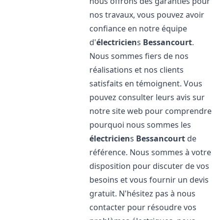
nous offrons des garanties pour
nos travaux, vous pouvez avoir
confiance en notre équipe
d'
électricien
s
Bessancourt
.
Nous sommes fiers de nos
réalisations et nos clients
satisfaits en témoignent. Vous
pouvez consulter leurs avis sur
notre site web pour comprendre
pourquoi nous sommes les
électricien
s
Bessancourt
de
référence. Nous sommes à votre
disposition pour discuter de vos
besoins et vous fournir un devis
gratuit. N'hésitez pas à nous
contacter pour résoudre vos