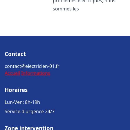
problèmes électriques, nous
sommes les
Contact
contact@electricien-01.fr
Accueil
Informations
Horaires
Lun-Ven: 8h-19h
Service d'urgence 24/7
Zone intervention