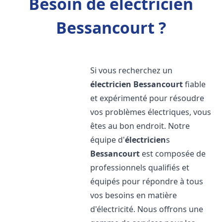
Besoin de électricien
Bessancourt ?
Si vous recherchez un
électricien
Bessancourt
fiable
et expérimenté pour résoudre
vos problèmes électriques, vous
êtes au bon endroit. Notre
équipe d'
électricien
s
Bessancourt
est composée de
professionnels qualifiés et
équipés pour répondre à tous
vos besoins en matière
d'électricité. Nous offrons une