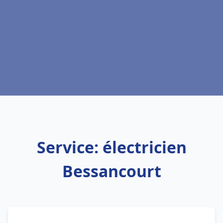
Service: électricien
Bessancourt