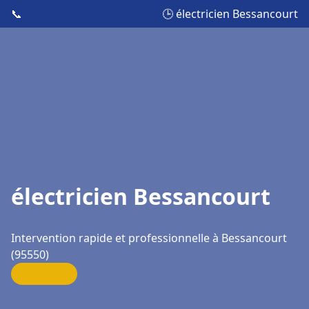
📞
🕒 électricien Bessancourt
électricien Bessancourt
Intervention rapide et professionnelle à Bessancourt
(95550)