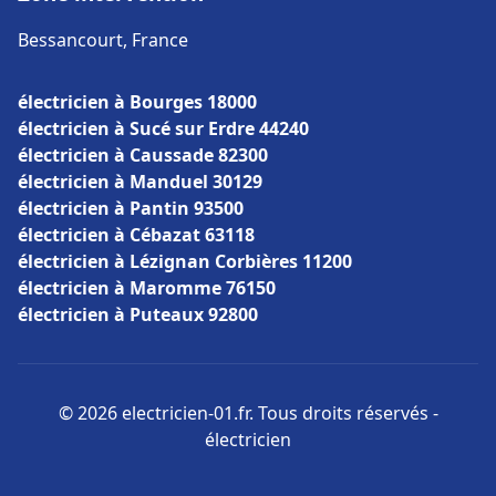
Bessancourt, France
électricien à Bourges 18000
électricien à Sucé sur Erdre 44240
électricien à Caussade 82300
électricien à Manduel 30129
électricien à Pantin 93500
électricien à Cébazat 63118
électricien à Lézignan Corbières 11200
électricien à Maromme 76150
électricien à Puteaux 92800
© 2026 electricien-01.fr. Tous droits réservés -
électricien