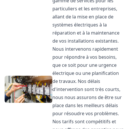
gamme de services pour les
particuliers et les entreprises,
allant de la mise en place de
systèmes électriques à la
réparation et à la maintenance
de vos installations existantes.
Nous intervenons rapidement
pour répondre à vos besoins,
que ce soit pour une urgence
électrique ou une planification
de travaux. Nos délais
d'intervention sont très courts,
nous nous assurons de être sur
place dans les meilleurs délais
pour résoudre vos problèmes.
Nos tarifs sont compétitifs et