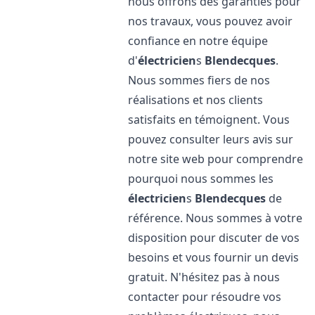
nous offrons des garanties pour
nos travaux, vous pouvez avoir
confiance en notre équipe
d'
électricien
s
Blendecques
.
Nous sommes fiers de nos
réalisations et nos clients
satisfaits en témoignent. Vous
pouvez consulter leurs avis sur
notre site web pour comprendre
pourquoi nous sommes les
électricien
s
Blendecques
de
référence. Nous sommes à votre
disposition pour discuter de vos
besoins et vous fournir un devis
gratuit. N'hésitez pas à nous
contacter pour résoudre vos