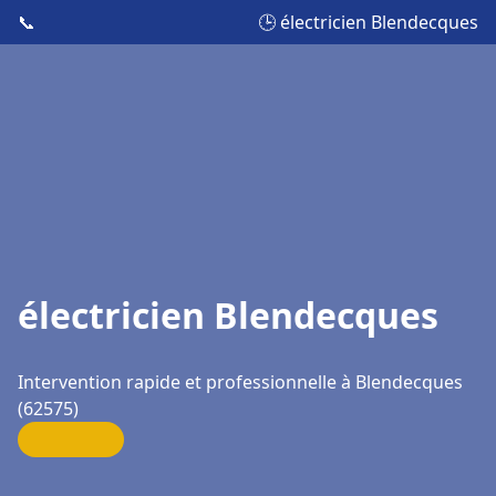
📞
🕒 électricien Blendecques
électricien Blendecques
Intervention rapide et professionnelle à Blendecques
(62575)