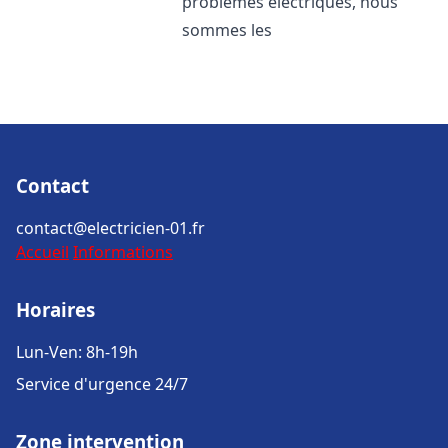
problèmes électriques, nous
sommes les
Contact
contact@electricien-01.fr
Accueil
Informations
Horaires
Lun-Ven: 8h-19h
Service d'urgence 24/7
Zone intervention