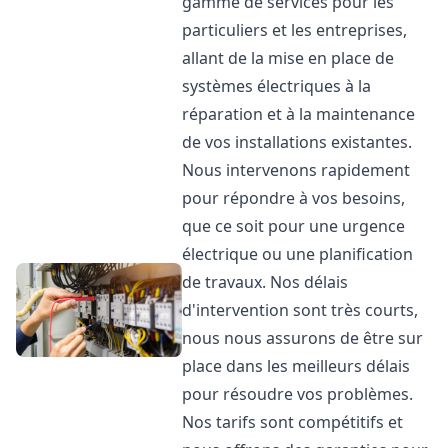
gamme de services pour les
particuliers et les entreprises,
allant de la mise en place de
systèmes électriques à la
réparation et à la maintenance
de vos installations existantes.
Nous intervenons rapidement
pour répondre à vos besoins,
que ce soit pour une urgence
électrique ou une planification
de travaux. Nos délais
d'intervention sont très courts,
nous nous assurons de être sur
place dans les meilleurs délais
pour résoudre vos problèmes.
Nos tarifs sont compétitifs et