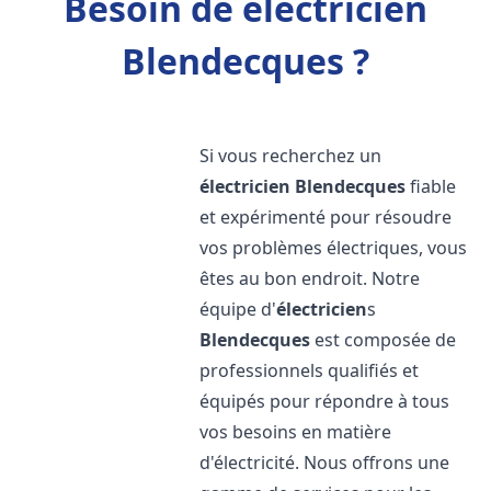
Besoin de électricien
Blendecques ?
Si vous recherchez un
électricien
Blendecques
fiable
et expérimenté pour résoudre
vos problèmes électriques, vous
êtes au bon endroit. Notre
équipe d'
électricien
s
Blendecques
est composée de
professionnels qualifiés et
équipés pour répondre à tous
vos besoins en matière
d'électricité. Nous offrons une