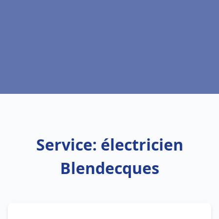
Service: électricien
Blendecques