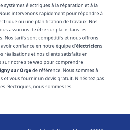
de systèmes électriques à la réparation et à la
. Nous intervenons rapidement pour répondre à
ectrique ou une planification de travaux. Nos
nous assurons de être sur place dans les
. Nos tarifs sont compétitifs et nous offrons
avoir confiance en notre équipe d'
électricien
s
 réalisations et nos clients satisfaits en
is sur notre site web pour comprendre
igny sur Orge
de référence. Nous sommes à
s et vous fournir un devis gratuit. N'hésitez pas
es électriques, nous sommes les