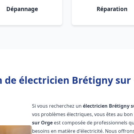
Dépannage
Réparation
 de électricien Brétigny sur
Si vous recherchez un
électricien
Brétigny s
vos problèmes électriques, vous êtes au bon 
sur Orge
est composée de professionnels qua
besoins en matière d'électricité. Nous offro