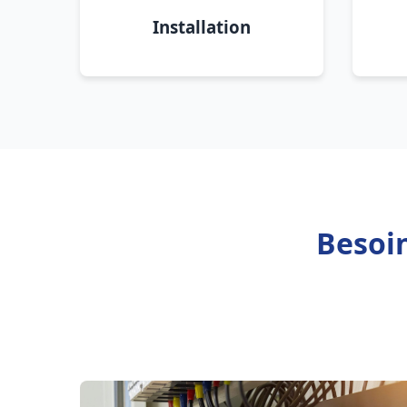
Installation
Besoin