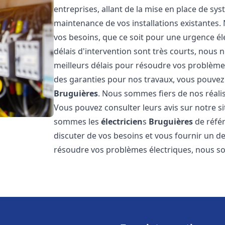
entreprises, allant de la mise en place de sys
maintenance de vos installations existantes
vos besoins, que ce soit pour une urgence él
délais d'intervention sont très courts, nous 
meilleurs délais pour résoudre vos problèmes
des garanties pour nos travaux, vous pouvez 
Bruguières
. Nous sommes fiers de nos réalis
Vous pouvez consulter leurs avis sur notre
sommes les
électricien
s
Bruguières
de réfé
discuter de vos besoins et vous fournir un de
résoudre vos problèmes électriques, nous 