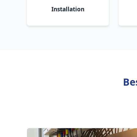
Installation
Be