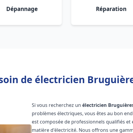
Dépannage
Réparation
soin de électricien Bruguière
Si vous recherchez un
électricien
Bruguière
problèmes électriques, vous êtes au bon endr
est composée de professionnels qualifiés et
matière d'électricité. Nous offrons une gamme