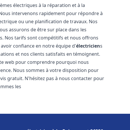
tèmes électriques à la réparation et à la
. Nous intervenons rapidement pour répondre à
ectrique ou une planification de travaux. Nos
nous assurons de être sur place dans les
. Nos tarifs sont compétitifs et nous offrons
avoir confiance en notre équipe d'
électricien
s
ations et nos clients satisfaits en témoignent.
 site web pour comprendre pourquoi nous
rence. Nous sommes à votre disposition pour
vis gratuit. N'hésitez pas à nous contacter pour
sommes les