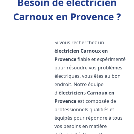
Besoin de électricien
Carnoux en Provence ?
Si vous recherchez un
électricien
Carnoux en
Provence
fiable et expérimenté
pour résoudre vos problèmes
électriques, vous êtes au bon
endroit. Notre équipe
d'
électricien
s
Carnoux en
Provence
est composée de
professionnels qualifiés et
équipés pour répondre à tous
vos besoins en matière