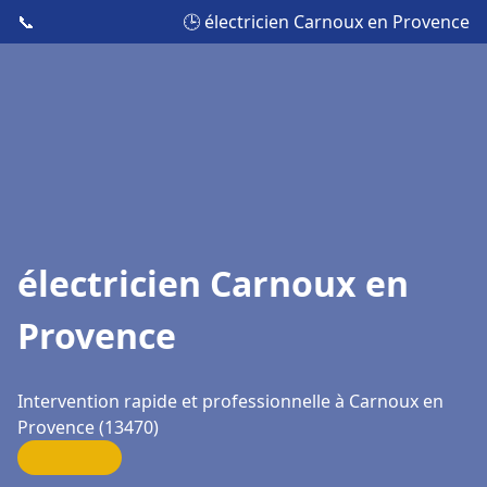
📞
🕒 électricien Carnoux en Provence
électricien Carnoux en
Provence
Intervention rapide et professionnelle à Carnoux en
Provence (13470)