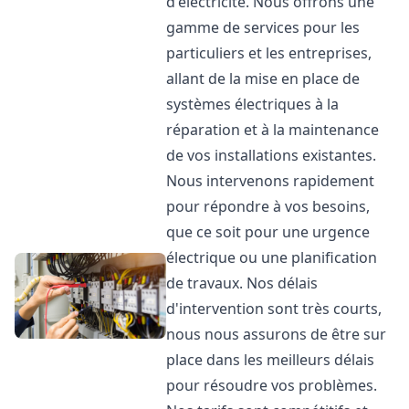
d'électricité. Nous offrons une
gamme de services pour les
particuliers et les entreprises,
allant de la mise en place de
systèmes électriques à la
réparation et à la maintenance
de vos installations existantes.
Nous intervenons rapidement
pour répondre à vos besoins,
que ce soit pour une urgence
électrique ou une planification
de travaux. Nos délais
d'intervention sont très courts,
nous nous assurons de être sur
place dans les meilleurs délais
pour résoudre vos problèmes.