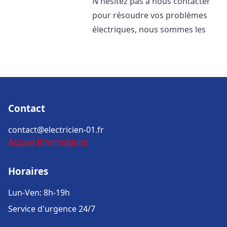
N'hésitez pas à nous contacter
pour résoudre vos problèmes
électriques, nous sommes les
Contact
contact@electricien-01.fr
Accueil
Informations
Horaires
Lun-Ven: 8h-19h
Service d'urgence 24/7