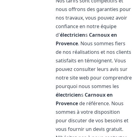
Nos tarifs sont compétitifs et
nous offrons des garanties pour
nos travaux, vous pouvez avoir
confiance en notre équipe
d'
électricien
s
Carnoux en
Provence
. Nous sommes fiers
de nos réalisations et nos clients
satisfaits en témoignent. Vous
pouvez consulter leurs avis sur
notre site web pour comprendre
pourquoi nous sommes les
électricien
s
Carnoux en
Provence
de référence. Nous
sommes à votre disposition
pour discuter de vos besoins et
vous fournir un devis gratuit.