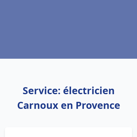
Service: électricien
Carnoux en Provence