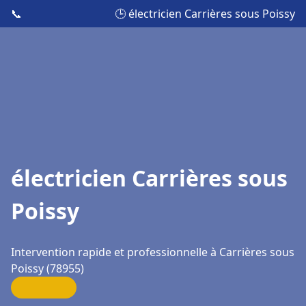
📞
🕒 électricien Carrières sous Poissy
électricien Carrières sous
Poissy
Intervention rapide et professionnelle à Carrières sous
Poissy (78955)