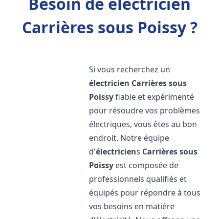
Besoin de électricien
Carrières sous Poissy ?
Si vous recherchez un
électricien
Carrières sous
Poissy
fiable et expérimenté
pour résoudre vos problèmes
électriques, vous êtes au bon
endroit. Notre équipe
d'
électricien
s
Carrières sous
Poissy
est composée de
professionnels qualifiés et
équipés pour répondre à tous
vos besoins en matière