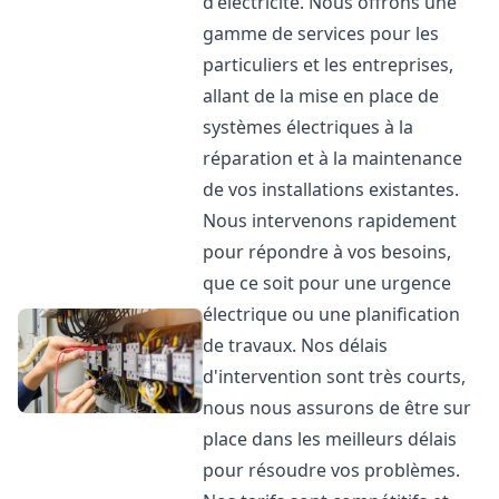
d'électricité. Nous offrons une
gamme de services pour les
particuliers et les entreprises,
allant de la mise en place de
systèmes électriques à la
réparation et à la maintenance
de vos installations existantes.
Nous intervenons rapidement
pour répondre à vos besoins,
que ce soit pour une urgence
électrique ou une planification
de travaux. Nos délais
d'intervention sont très courts,
nous nous assurons de être sur
place dans les meilleurs délais
pour résoudre vos problèmes.