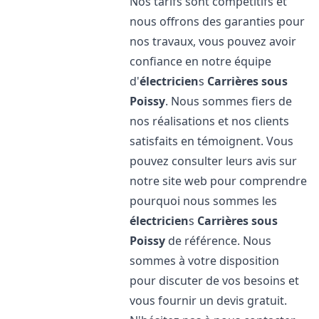
Nos tarifs sont compétitifs et
nous offrons des garanties pour
nos travaux, vous pouvez avoir
confiance en notre équipe
d'
électricien
s
Carrières sous
Poissy
. Nous sommes fiers de
nos réalisations et nos clients
satisfaits en témoignent. Vous
pouvez consulter leurs avis sur
notre site web pour comprendre
pourquoi nous sommes les
électricien
s
Carrières sous
Poissy
de référence. Nous
sommes à votre disposition
pour discuter de vos besoins et
vous fournir un devis gratuit.