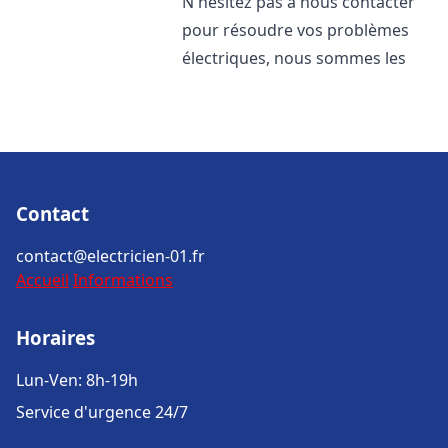
N'hésitez pas à nous contacter
pour résoudre vos problèmes
électriques, nous sommes les
Contact
contact@electricien-01.fr
Accueil
Informations
Horaires
Lun-Ven: 8h-19h
Service d'urgence 24/7