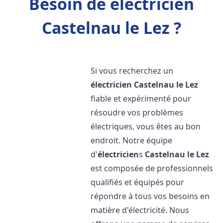
Besoin de électricien
Castelnau le Lez ?
Si vous recherchez un
électricien
Castelnau le Lez
fiable et expérimenté pour
résoudre vos problèmes
électriques, vous êtes au bon
endroit. Notre équipe
d'
électricien
s
Castelnau le Lez
est composée de professionnels
qualifiés et équipés pour
répondre à tous vos besoins en
matière d'électricité. Nous