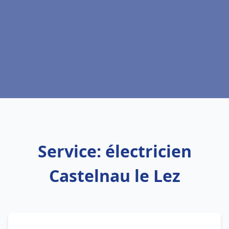
Service: électricien
Castelnau le Lez