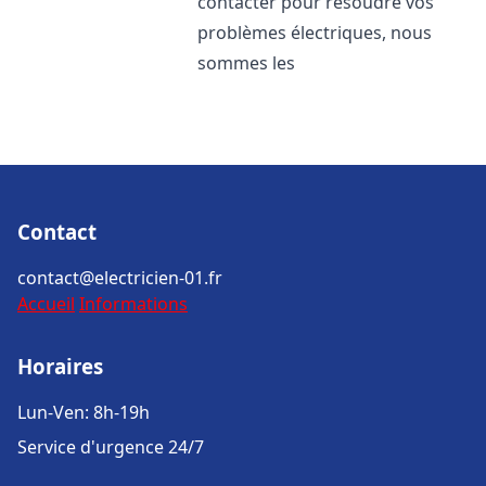
contacter pour résoudre vos
problèmes électriques, nous
sommes les
Contact
contact@electricien-01.fr
Accueil
Informations
Horaires
Lun-Ven: 8h-19h
Service d'urgence 24/7