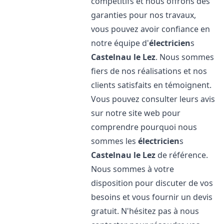
compétitifs et nous offrons des
garanties pour nos travaux,
vous pouvez avoir confiance en
notre équipe d'
électricien
s
Castelnau le Lez
. Nous sommes
fiers de nos réalisations et nos
clients satisfaits en témoignent.
Vous pouvez consulter leurs avis
sur notre site web pour
comprendre pourquoi nous
sommes les
électricien
s
Castelnau le Lez
de référence.
Nous sommes à votre
disposition pour discuter de vos
besoins et vous fournir un devis
gratuit. N'hésitez pas à nous