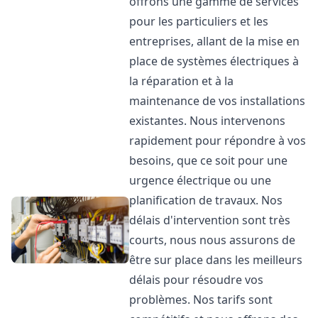
offrons une gamme de services
pour les particuliers et les
entreprises, allant de la mise en
place de systèmes électriques à
la réparation et à la
maintenance de vos installations
existantes. Nous intervenons
rapidement pour répondre à vos
besoins, que ce soit pour une
urgence électrique ou une
planification de travaux. Nos
délais d'intervention sont très
courts, nous nous assurons de
être sur place dans les meilleurs
délais pour résoudre vos
problèmes. Nos tarifs sont