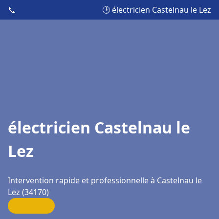
📞
🕒 électricien Castelnau le Lez
électricien Castelnau le
Lez
Intervention rapide et professionnelle à Castelnau le
Lez (34170)