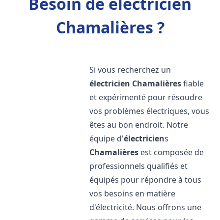
Besoin de électricien
Chamalières ?
Si vous recherchez un
électricien
Chamalières
fiable
et expérimenté pour résoudre
vos problèmes électriques, vous
êtes au bon endroit. Notre
équipe d'
électricien
s
Chamalières
est composée de
professionnels qualifiés et
équipés pour répondre à tous
vos besoins en matière
d'électricité. Nous offrons une