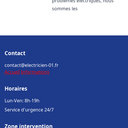
problèmes électriques, nous
sommes les
Contact
contact@electricien-01.fr
Accueil
Informations
Horaires
Lun-Ven: 8h-19h
Service d'urgence 24/7
Zone intervention