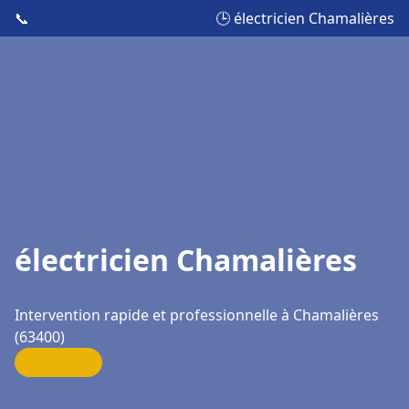
📞
🕒 électricien Chamalières
électricien Chamalières
Intervention rapide et professionnelle à Chamalières
(63400)