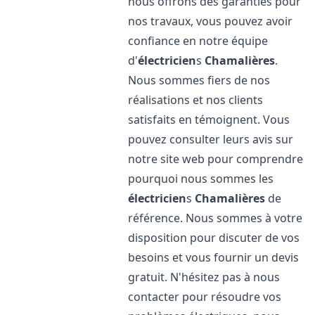
nous offrons des garanties pour
nos travaux, vous pouvez avoir
confiance en notre équipe
d'
électricien
s
Chamalières
.
Nous sommes fiers de nos
réalisations et nos clients
satisfaits en témoignent. Vous
pouvez consulter leurs avis sur
notre site web pour comprendre
pourquoi nous sommes les
électricien
s
Chamalières
de
référence. Nous sommes à votre
disposition pour discuter de vos
besoins et vous fournir un devis
gratuit. N'hésitez pas à nous
contacter pour résoudre vos