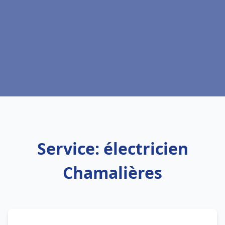
Service: électricien
Chamalières