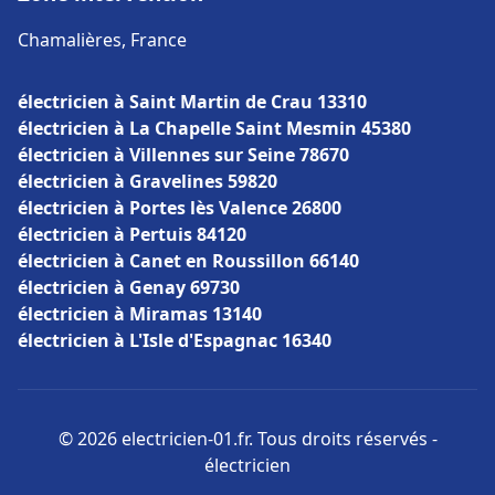
Chamalières, France
électricien à Saint Martin de Crau 13310
électricien à La Chapelle Saint Mesmin 45380
électricien à Villennes sur Seine 78670
électricien à Gravelines 59820
électricien à Portes lès Valence 26800
électricien à Pertuis 84120
électricien à Canet en Roussillon 66140
électricien à Genay 69730
électricien à Miramas 13140
électricien à L'Isle d'Espagnac 16340
© 2026 electricien-01.fr. Tous droits réservés -
électricien