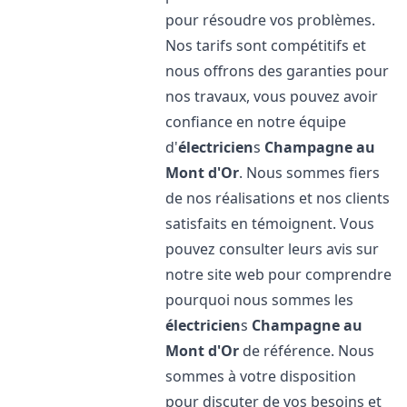
pour résoudre vos problèmes.
Nos tarifs sont compétitifs et
nous offrons des garanties pour
nos travaux, vous pouvez avoir
confiance en notre équipe
d'
électricien
s
Champagne au
Mont d'Or
. Nous sommes fiers
de nos réalisations et nos clients
satisfaits en témoignent. Vous
pouvez consulter leurs avis sur
notre site web pour comprendre
pourquoi nous sommes les
électricien
s
Champagne au
Mont d'Or
de référence. Nous
sommes à votre disposition
pour discuter de vos besoins et