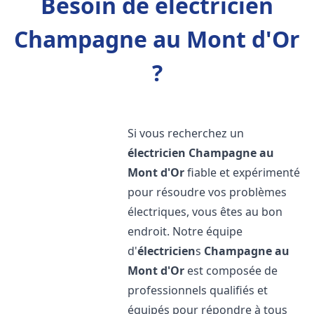
Besoin de électricien
Champagne au Mont d'Or
?
Si vous recherchez un
électricien
Champagne au
Mont d'Or
fiable et expérimenté
pour résoudre vos problèmes
électriques, vous êtes au bon
endroit. Notre équipe
d'
électricien
s
Champagne au
Mont d'Or
est composée de
professionnels qualifiés et
équipés pour répondre à tous