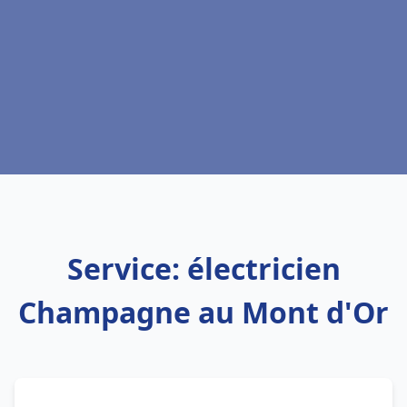
Service: électricien
Champagne au Mont d'Or