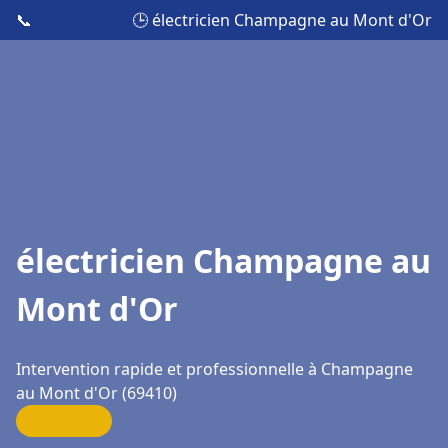
📞
🕒 électricien Champagne au Mont d'Or
électricien Champagne au
Mont d'Or
Intervention rapide et professionnelle à Champagne
au Mont d'Or (69410)