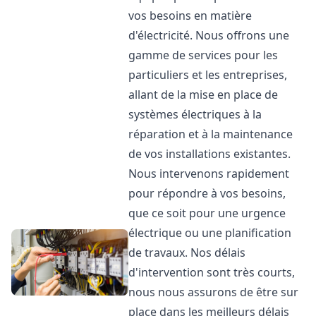
vos besoins en matière
d'électricité. Nous offrons une
gamme de services pour les
particuliers et les entreprises,
allant de la mise en place de
systèmes électriques à la
réparation et à la maintenance
de vos installations existantes.
Nous intervenons rapidement
pour répondre à vos besoins,
que ce soit pour une urgence
électrique ou une planification
de travaux. Nos délais
d'intervention sont très courts,
nous nous assurons de être sur
place dans les meilleurs délais