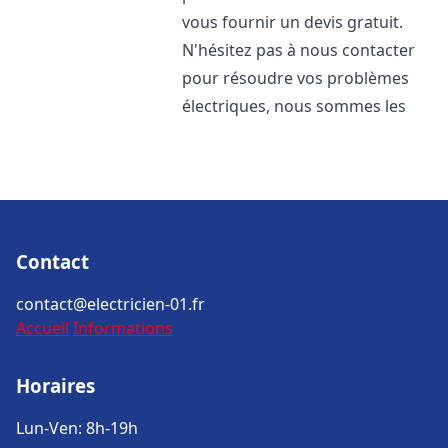
vous fournir un devis gratuit.
N'hésitez pas à nous contacter
pour résoudre vos problèmes
électriques, nous sommes les
Contact
contact@electricien-01.fr
Accueil
Informations
Horaires
Lun-Ven: 8h-19h