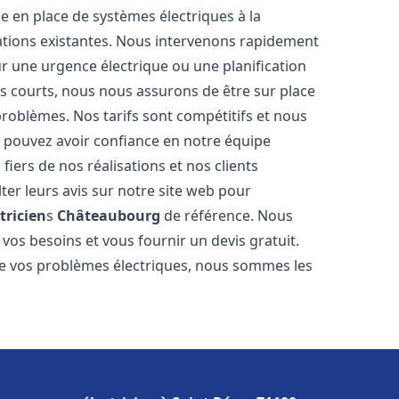
ise en place de systèmes électriques à la
lations existantes. Nous intervenons rapidement
r une urgence électrique ou une planification
ès courts, nous nous assurons de être sur place
problèmes. Nos tarifs sont compétitifs et nous
s pouvez avoir confiance en notre équipe
iers de nos réalisations et nos clients
ter leurs avis sur notre site web pour
tricien
s
Châteaubourg
de référence. Nous
vos besoins et vous fournir un devis gratuit.
re vos problèmes électriques, nous sommes les