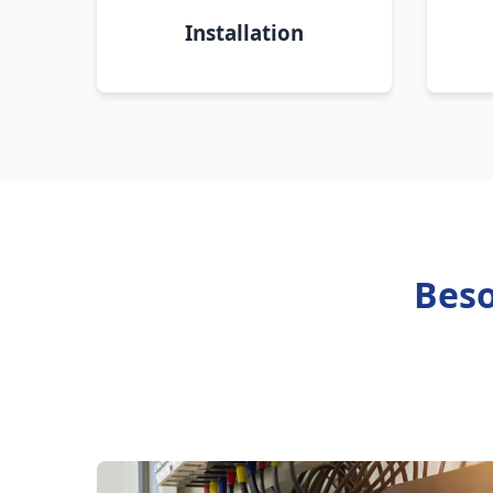
Installation
Beso