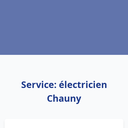
Service: électricien
Chauny