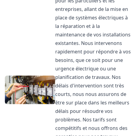
pour les particuliers et les
entreprises, allant de la mise en
place de systèmes électriques à
la réparation et à la
maintenance de vos installations
existantes. Nous intervenons
rapidement pour répondre à vos
besoins, que ce soit pour une
urgence électrique ou une
planification de travaux. Nos
délais d'intervention sont très
courts, nous nous assurons de
être sur place dans les meilleurs
délais pour résoudre vos
problèmes. Nos tarifs sont
compétitifs et nous offrons des