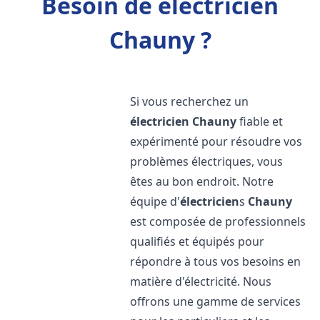
Besoin de électricien
Chauny ?
Si vous recherchez un
électricien
Chauny
fiable et
expérimenté pour résoudre vos
problèmes électriques, vous
êtes au bon endroit. Notre
équipe d'
électricien
s
Chauny
est composée de professionnels
qualifiés et équipés pour
répondre à tous vos besoins en
matière d'électricité. Nous
offrons une gamme de services