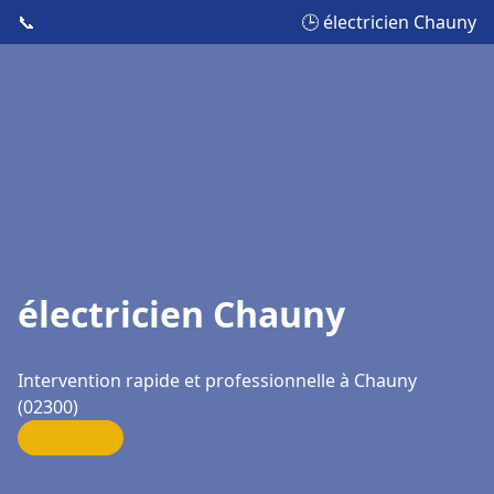
📞
🕒 électricien Chauny
électricien Chauny
Intervention rapide et professionnelle à Chauny
(02300)