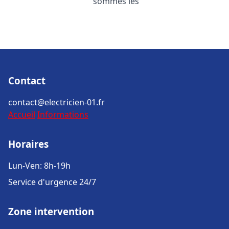
sommes les
Contact
contact@electricien-01.fr
Accueil
Informations
Horaires
Lun-Ven: 8h-19h
Service d'urgence 24/7
Zone intervention