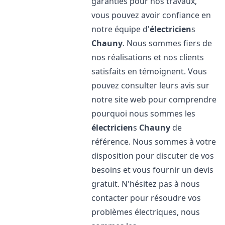
garanties pour nos travaux,
vous pouvez avoir confiance en
notre équipe d'
électricien
s
Chauny
. Nous sommes fiers de
nos réalisations et nos clients
satisfaits en témoignent. Vous
pouvez consulter leurs avis sur
notre site web pour comprendre
pourquoi nous sommes les
électricien
s
Chauny
de
référence. Nous sommes à votre
disposition pour discuter de vos
besoins et vous fournir un devis
gratuit. N'hésitez pas à nous
contacter pour résoudre vos
problèmes électriques, nous