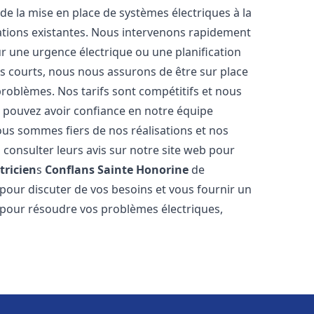
t de la mise en place de systèmes électriques à la
lations existantes. Nous intervenons rapidement
r une urgence électrique ou une planification
ès courts, nous nous assurons de être sur place
problèmes. Nos tarifs sont compétitifs et nous
s pouvez avoir confiance en notre équipe
ous sommes fiers de nos réalisations et nos
 consulter leurs avis sur notre site web pour
tricien
s
Conflans Sainte Honorine
de
pour discuter de vos besoins et vous fournir un
r pour résoudre vos problèmes électriques,