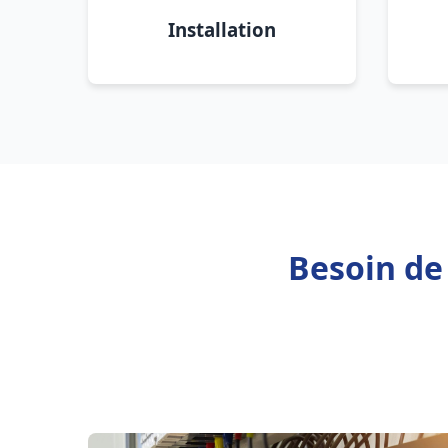
Installation
Besoin de 