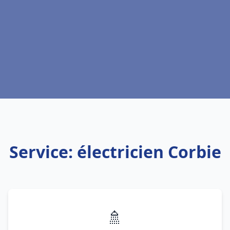
Service: électricien Corbie
🚿