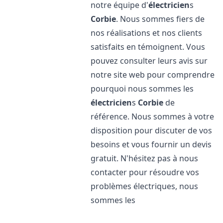
notre équipe d'
électricien
s
Corbie
. Nous sommes fiers de
nos réalisations et nos clients
satisfaits en témoignent. Vous
pouvez consulter leurs avis sur
notre site web pour comprendre
pourquoi nous sommes les
électricien
s
Corbie
de
référence. Nous sommes à votre
disposition pour discuter de vos
besoins et vous fournir un devis
gratuit. N'hésitez pas à nous
contacter pour résoudre vos
problèmes électriques, nous
sommes les