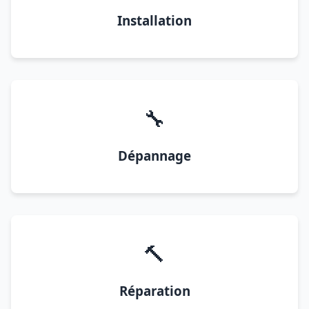
Installation
🔧
Dépannage
🔨
Réparation