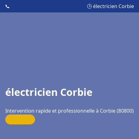
📞
🕒 électricien Corbie
électricien Corbie
Intervention rapide et professionnelle à Corbie (80800)