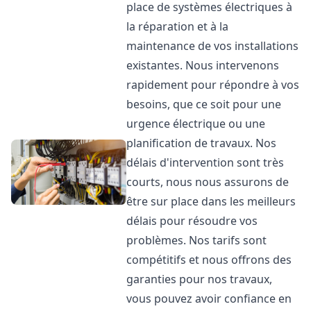
place de systèmes électriques à
la réparation et à la
maintenance de vos installations
existantes. Nous intervenons
rapidement pour répondre à vos
besoins, que ce soit pour une
urgence électrique ou une
planification de travaux. Nos
délais d'intervention sont très
courts, nous nous assurons de
être sur place dans les meilleurs
délais pour résoudre vos
problèmes. Nos tarifs sont
compétitifs et nous offrons des
garanties pour nos travaux,
vous pouvez avoir confiance en