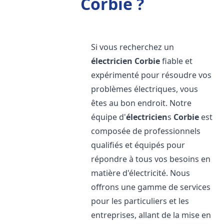
Corbie ?
Si vous recherchez un
électricien
Corbie
fiable et
expérimenté pour résoudre vos
problèmes électriques, vous
êtes au bon endroit. Notre
équipe d'
électricien
s
Corbie
est
composée de professionnels
qualifiés et équipés pour
répondre à tous vos besoins en
matière d'électricité. Nous
offrons une gamme de services
pour les particuliers et les
entreprises, allant de la mise en