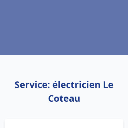
Service: électricien Le
Coteau