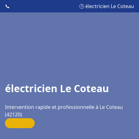
📞
🕒 électricien Le Coteau
électricien Le Coteau
Intervention rapide et professionnelle à Le Coteau
(42120)