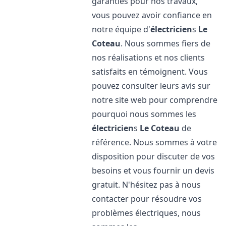
garanties pour nos travaux,
vous pouvez avoir confiance en
notre équipe d'
électricien
s
Le
Coteau
. Nous sommes fiers de
nos réalisations et nos clients
satisfaits en témoignent. Vous
pouvez consulter leurs avis sur
notre site web pour comprendre
pourquoi nous sommes les
électricien
s
Le Coteau
de
référence. Nous sommes à votre
disposition pour discuter de vos
besoins et vous fournir un devis
gratuit. N'hésitez pas à nous
contacter pour résoudre vos
problèmes électriques, nous