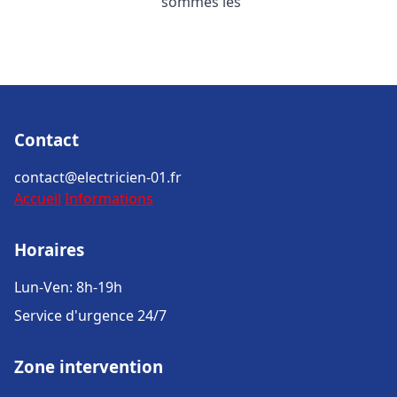
sommes les
Contact
contact@electricien-01.fr
Accueil
Informations
Horaires
Lun-Ven: 8h-19h
Service d'urgence 24/7
Zone intervention