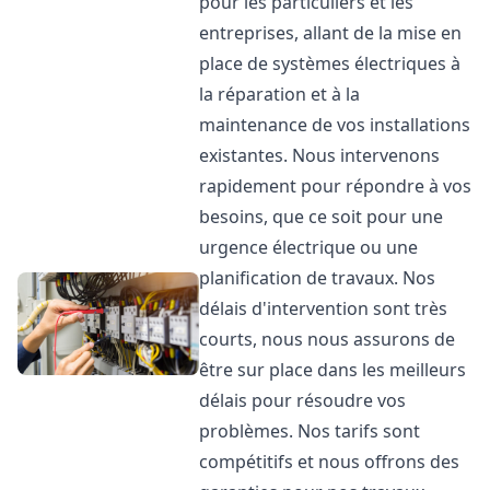
pour les particuliers et les
entreprises, allant de la mise en
place de systèmes électriques à
la réparation et à la
maintenance de vos installations
existantes. Nous intervenons
rapidement pour répondre à vos
besoins, que ce soit pour une
urgence électrique ou une
planification de travaux. Nos
délais d'intervention sont très
courts, nous nous assurons de
être sur place dans les meilleurs
délais pour résoudre vos
problèmes. Nos tarifs sont
compétitifs et nous offrons des