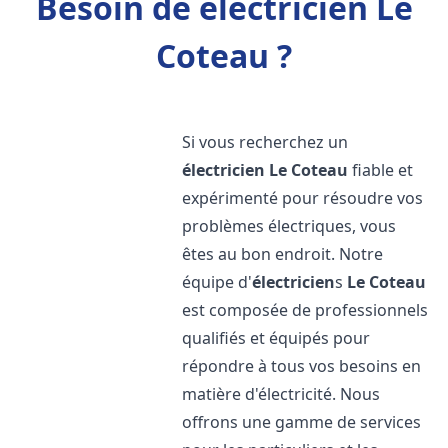
Besoin de électricien Le
Coteau ?
Si vous recherchez un
électricien
Le Coteau
fiable et
expérimenté pour résoudre vos
problèmes électriques, vous
êtes au bon endroit. Notre
équipe d'
électricien
s
Le Coteau
est composée de professionnels
qualifiés et équipés pour
répondre à tous vos besoins en
matière d'électricité. Nous
offrons une gamme de services