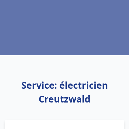
Service: électricien
Creutzwald