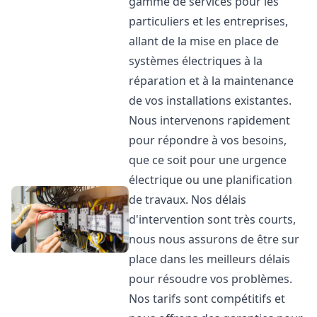
gamme de services pour les
particuliers et les entreprises,
allant de la mise en place de
systèmes électriques à la
réparation et à la maintenance
de vos installations existantes.
Nous intervenons rapidement
pour répondre à vos besoins,
que ce soit pour une urgence
électrique ou une planification
de travaux. Nos délais
d'intervention sont très courts,
nous nous assurons de être sur
place dans les meilleurs délais
pour résoudre vos problèmes.
Nos tarifs sont compétitifs et