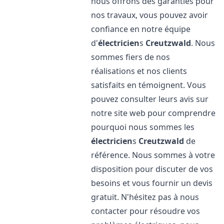
nous offrons des garanties pour
nos travaux, vous pouvez avoir
confiance en notre équipe
d'
électricien
s
Creutzwald
. Nous
sommes fiers de nos
réalisations et nos clients
satisfaits en témoignent. Vous
pouvez consulter leurs avis sur
notre site web pour comprendre
pourquoi nous sommes les
électricien
s
Creutzwald
de
référence. Nous sommes à votre
disposition pour discuter de vos
besoins et vous fournir un devis
gratuit. N'hésitez pas à nous
contacter pour résoudre vos