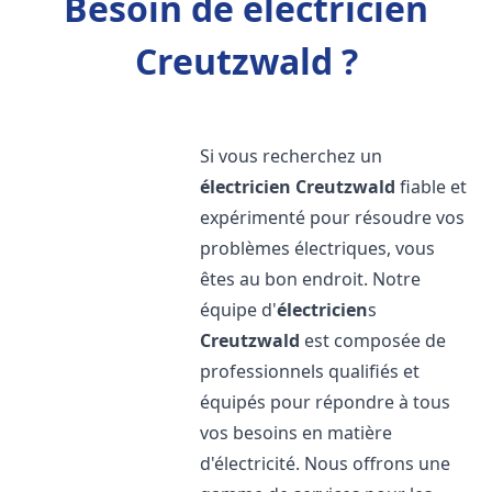
Besoin de électricien
Creutzwald ?
Si vous recherchez un
électricien
Creutzwald
fiable et
expérimenté pour résoudre vos
problèmes électriques, vous
êtes au bon endroit. Notre
équipe d'
électricien
s
Creutzwald
est composée de
professionnels qualifiés et
équipés pour répondre à tous
vos besoins en matière
d'électricité. Nous offrons une