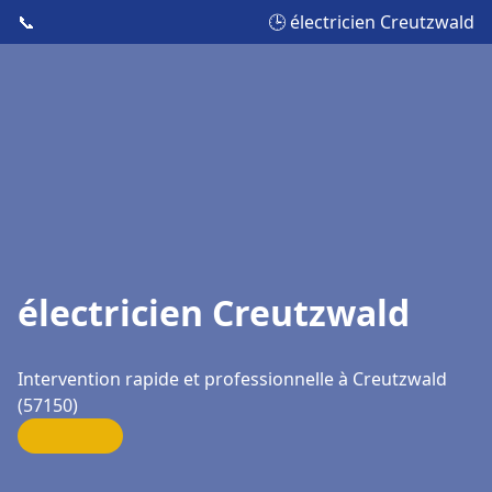
📞
🕒 électricien Creutzwald
électricien Creutzwald
Intervention rapide et professionnelle à Creutzwald
(57150)