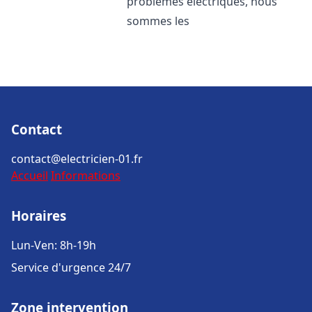
problèmes électriques, nous
sommes les
Contact
contact@electricien-01.fr
Accueil
Informations
Horaires
Lun-Ven: 8h-19h
Service d'urgence 24/7
Zone intervention