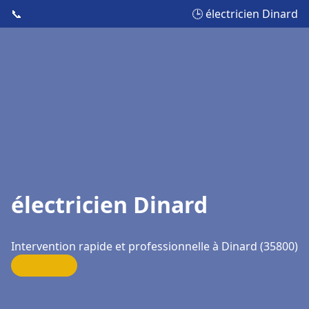
📞
🕒 électricien Dinard
électricien Dinard
Intervention rapide et professionnelle à Dinard (35800)