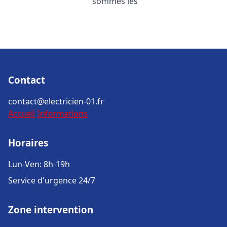
sommes les
Contact
contact@electricien-01.fr
Accueil
Informations
Horaires
Lun-Ven: 8h-19h
Service d'urgence 24/7
Zone intervention