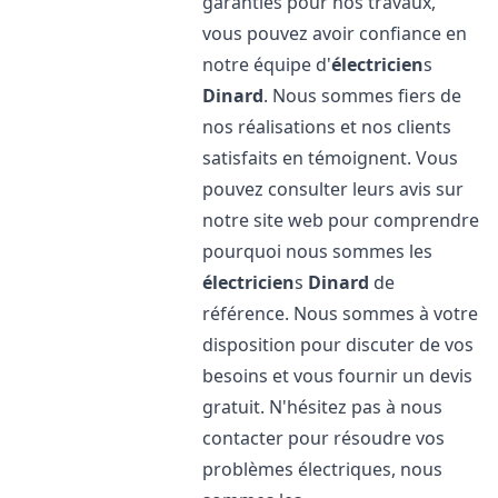
garanties pour nos travaux,
vous pouvez avoir confiance en
notre équipe d'
électricien
s
Dinard
. Nous sommes fiers de
nos réalisations et nos clients
satisfaits en témoignent. Vous
pouvez consulter leurs avis sur
notre site web pour comprendre
pourquoi nous sommes les
électricien
s
Dinard
de
référence. Nous sommes à votre
disposition pour discuter de vos
besoins et vous fournir un devis
gratuit. N'hésitez pas à nous
contacter pour résoudre vos
problèmes électriques, nous