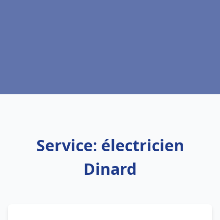
Service: électricien
Dinard