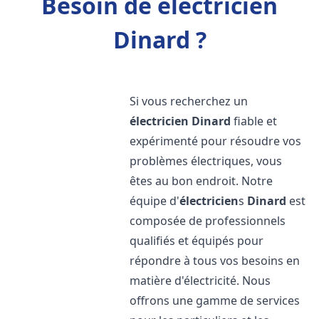
Besoin de électricien
Dinard ?
Si vous recherchez un
électricien
Dinard
fiable et
expérimenté pour résoudre vos
problèmes électriques, vous
êtes au bon endroit. Notre
équipe d'
électricien
s
Dinard
est
composée de professionnels
qualifiés et équipés pour
répondre à tous vos besoins en
matière d'électricité. Nous
offrons une gamme de services