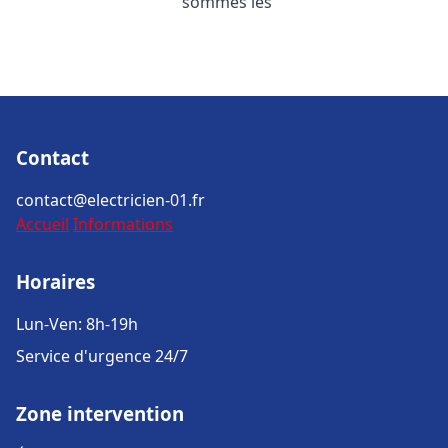
sommes les
Contact
contact@electricien-01.fr
Accueil
Informations
Horaires
Lun-Ven: 8h-19h
Service d'urgence 24/7
Zone intervention