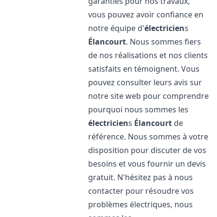
garanties pour nos travaux,
vous pouvez avoir confiance en
notre équipe d'
électricien
s
Élancourt
. Nous sommes fiers
de nos réalisations et nos clients
satisfaits en témoignent. Vous
pouvez consulter leurs avis sur
notre site web pour comprendre
pourquoi nous sommes les
électricien
s
Élancourt
de
référence. Nous sommes à votre
disposition pour discuter de vos
besoins et vous fournir un devis
gratuit. N'hésitez pas à nous
contacter pour résoudre vos
problèmes électriques, nous