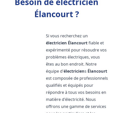
Besoin de électricien
Élancourt ?
Si vous recherchez un
électricien
Élancourt
fiable et
expérimenté pour résoudre vos
problèmes électriques, vous
êtes au bon endroit. Notre
équipe d'
électricien
s
Élancourt
est composée de professionnels
qualifiés et équipés pour
répondre à tous vos besoins en
matière d'électricité. Nous
offrons une gamme de services