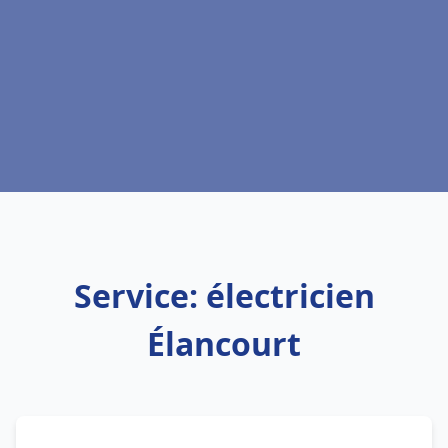
Service: électricien
Élancourt