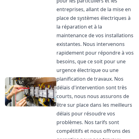
pour les particuliers et les
entreprises, allant de la mise en
place de systèmes électriques à
la réparation et à la
maintenance de vos installations
existantes. Nous intervenons
rapidement pour répondre à vos
besoins, que ce soit pour une
urgence électrique ou une
planification de travaux. Nos
délais d'intervention sont très
courts, nous nous assurons de
être sur place dans les meilleurs
délais pour résoudre vos
problèmes. Nos tarifs sont
compétitifs et nous offrons des