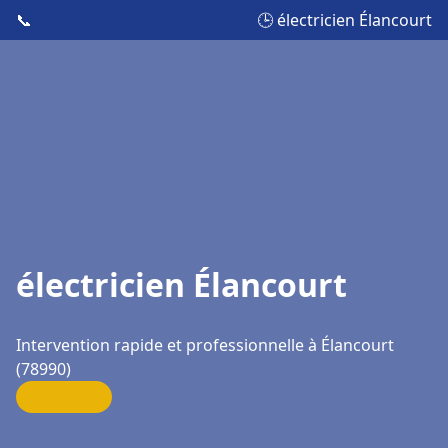
📞
🕒 électricien Élancourt
électricien Élancourt
Intervention rapide et professionnelle à Élancourt
(78990)