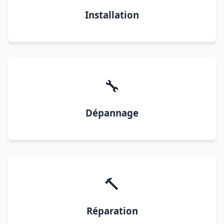
Installation
🔧
Dépannage
🔨
Réparation