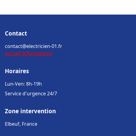
Contact
contact@electricien-01.fr
Accueil
Informations
Horaires
Lun-Ven: 8h-19h
Service d'urgence 24/7
Zone intervention
Elbeuf, France