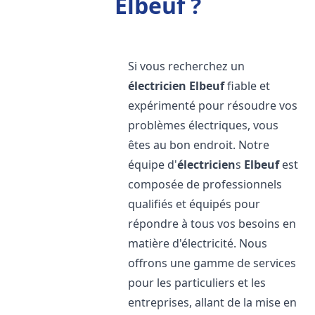
Elbeuf ?
Si vous recherchez un
électricien
Elbeuf
fiable et
expérimenté pour résoudre vos
problèmes électriques, vous
êtes au bon endroit. Notre
équipe d'
électricien
s
Elbeuf
est
composée de professionnels
qualifiés et équipés pour
répondre à tous vos besoins en
matière d'électricité. Nous
offrons une gamme de services
pour les particuliers et les
entreprises, allant de la mise en