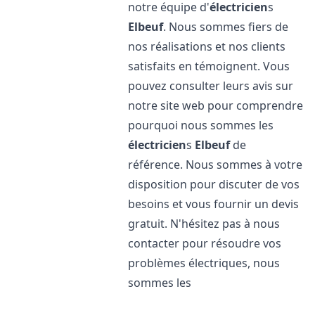
notre équipe d'
électricien
s
Elbeuf
. Nous sommes fiers de
nos réalisations et nos clients
satisfaits en témoignent. Vous
pouvez consulter leurs avis sur
notre site web pour comprendre
pourquoi nous sommes les
électricien
s
Elbeuf
de
référence. Nous sommes à votre
disposition pour discuter de vos
besoins et vous fournir un devis
gratuit. N'hésitez pas à nous
contacter pour résoudre vos
problèmes électriques, nous
sommes les