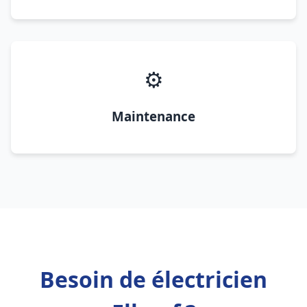
⚙️
Maintenance
Besoin de électricien