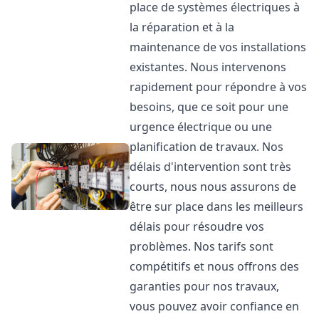
place de systèmes électriques à
la réparation et à la
maintenance de vos installations
existantes. Nous intervenons
rapidement pour répondre à vos
besoins, que ce soit pour une
urgence électrique ou une
planification de travaux. Nos
délais d'intervention sont très
courts, nous nous assurons de
être sur place dans les meilleurs
délais pour résoudre vos
problèmes. Nos tarifs sont
compétitifs et nous offrons des
garanties pour nos travaux,
vous pouvez avoir confiance en