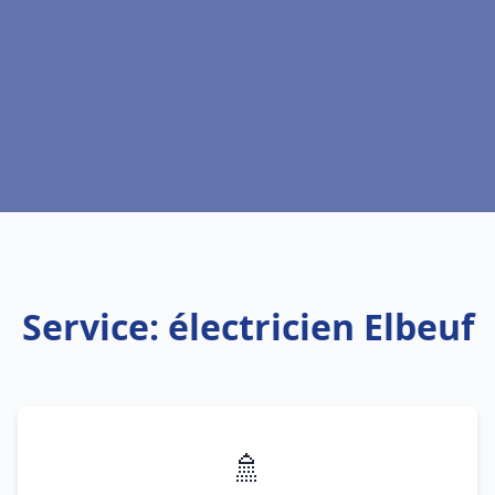
Service: électricien Elbeuf
🚿