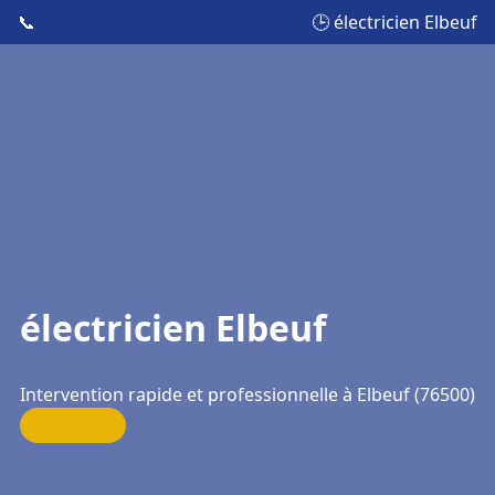
📞
🕒 électricien Elbeuf
électricien Elbeuf
Intervention rapide et professionnelle à Elbeuf (76500)