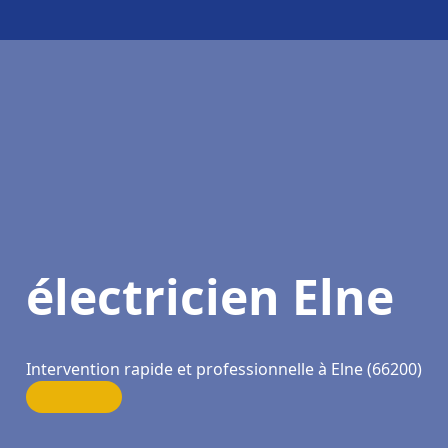
électricien Elne
Intervention rapide et professionnelle à Elne (66200)