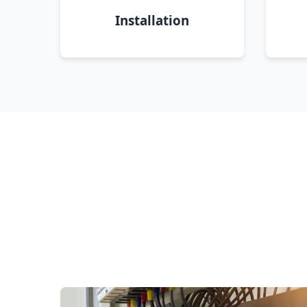
Installation