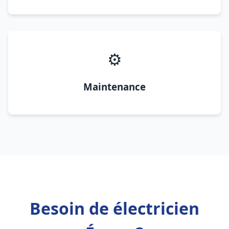
⚙️
Maintenance
Besoin de électricien