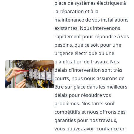
place de systèmes électriques à
la réparation et à la
maintenance de vos installations
existantes. Nous intervenons
rapidement pour répondre à vos
besoins, que ce soit pour une
urgence électrique ou une
planification de travaux. Nos
délais d'intervention sont très
courts, nous nous assurons de
être sur place dans les meilleurs
délais pour résoudre vos
problèmes. Nos tarifs sont
compétitifs et nous offrons des
garanties pour nos travaux,
vous pouvez avoir confiance en