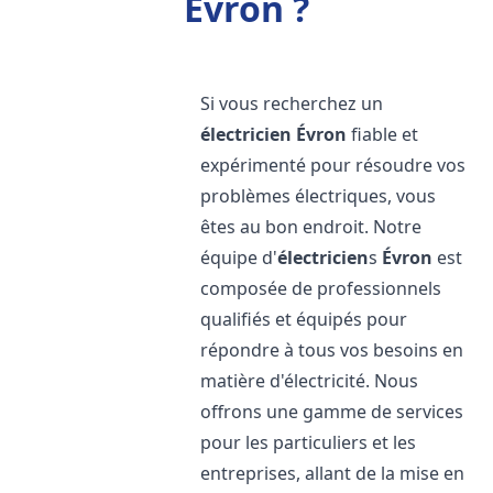
Évron ?
Si vous recherchez un
électricien
Évron
fiable et
expérimenté pour résoudre vos
problèmes électriques, vous
êtes au bon endroit. Notre
équipe d'
électricien
s
Évron
est
composée de professionnels
qualifiés et équipés pour
répondre à tous vos besoins en
matière d'électricité. Nous
offrons une gamme de services
pour les particuliers et les
entreprises, allant de la mise en