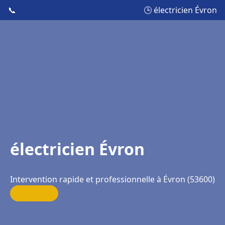
📞
🕒 électricien Évron
électricien Évron
Intervention rapide et professionnelle à Évron (53600)