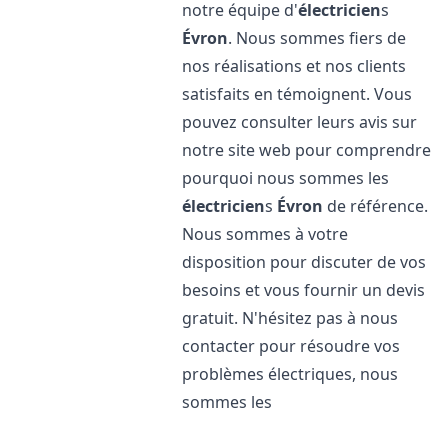
notre équipe d'
électricien
s
Évron
. Nous sommes fiers de
nos réalisations et nos clients
satisfaits en témoignent. Vous
pouvez consulter leurs avis sur
notre site web pour comprendre
pourquoi nous sommes les
électricien
s
Évron
de référence.
Nous sommes à votre
disposition pour discuter de vos
besoins et vous fournir un devis
gratuit. N'hésitez pas à nous
contacter pour résoudre vos
problèmes électriques, nous
sommes les