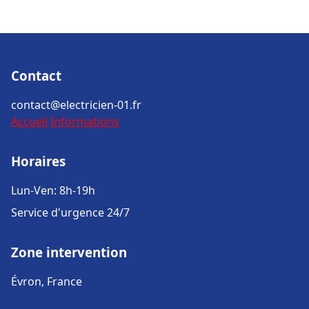
Contact
contact@electricien-01.fr
Accueil
Informations
Horaires
Lun-Ven: 8h-19h
Service d'urgence 24/7
Zone intervention
Évron, France