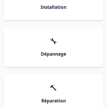
Installation
🔧
Dépannage
🔨
Réparation