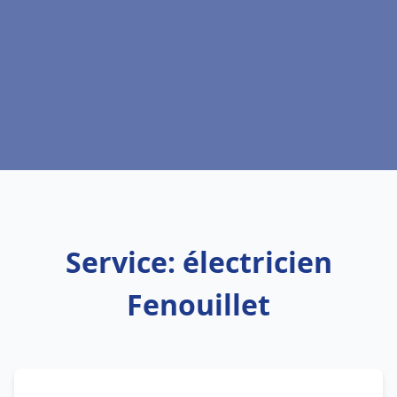
Service: électricien
Fenouillet