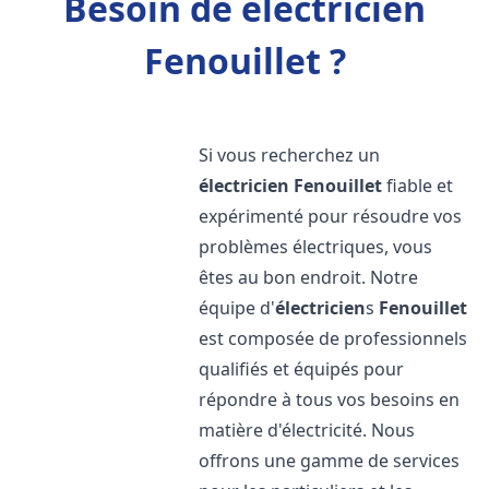
Besoin de électricien
Fenouillet ?
Si vous recherchez un
électricien
Fenouillet
fiable et
expérimenté pour résoudre vos
problèmes électriques, vous
êtes au bon endroit. Notre
équipe d'
électricien
s
Fenouillet
est composée de professionnels
qualifiés et équipés pour
répondre à tous vos besoins en
matière d'électricité. Nous
offrons une gamme de services