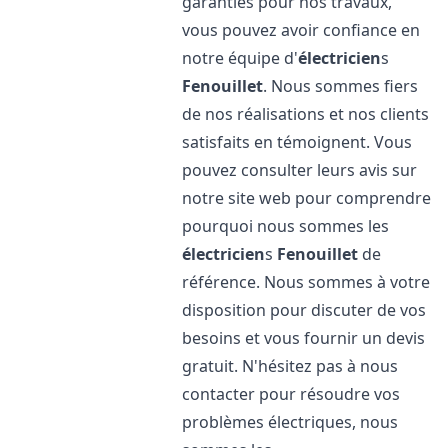
garanties pour nos travaux,
vous pouvez avoir confiance en
notre équipe d'
électricien
s
Fenouillet
. Nous sommes fiers
de nos réalisations et nos clients
satisfaits en témoignent. Vous
pouvez consulter leurs avis sur
notre site web pour comprendre
pourquoi nous sommes les
électricien
s
Fenouillet
de
référence. Nous sommes à votre
disposition pour discuter de vos
besoins et vous fournir un devis
gratuit. N'hésitez pas à nous
contacter pour résoudre vos
problèmes électriques, nous