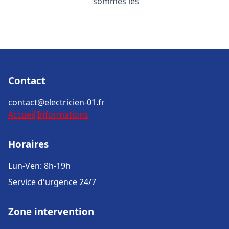
sommes les
Contact
contact@electricien-01.fr
Accueil
Informations
Horaires
Lun-Ven: 8h-19h
Service d'urgence 24/7
Zone intervention