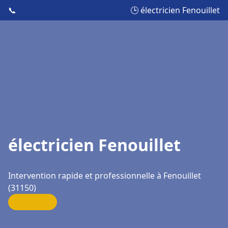
📞
🕒 électricien Fenouillet
électricien Fenouillet
Intervention rapide et professionnelle à Fenouillet
(31150)