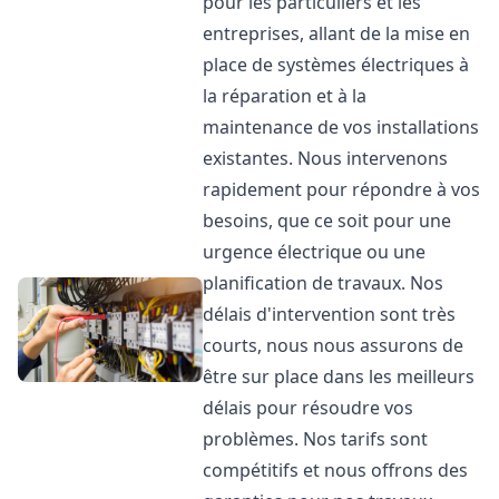
pour les particuliers et les
entreprises, allant de la mise en
place de systèmes électriques à
la réparation et à la
maintenance de vos installations
existantes. Nous intervenons
rapidement pour répondre à vos
besoins, que ce soit pour une
urgence électrique ou une
planification de travaux. Nos
délais d'intervention sont très
courts, nous nous assurons de
être sur place dans les meilleurs
délais pour résoudre vos
problèmes. Nos tarifs sont
compétitifs et nous offrons des