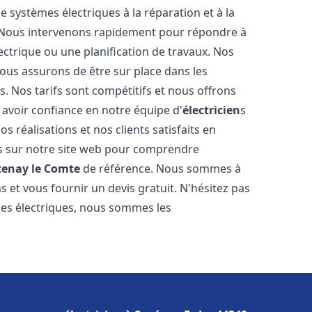
de systèmes électriques à la réparation et à la
. Nous intervenons rapidement pour répondre à
ectrique ou une planification de travaux. Nos
nous assurons de être sur place dans les
. Nos tarifs sont compétitifs et nous offrons
avoir confiance en notre équipe d'
électricien
s
s réalisations et nos clients satisfaits en
is sur notre site web pour comprendre
tenay le Comte
de référence. Nous sommes à
s et vous fournir un devis gratuit. N'hésitez pas
es électriques, nous sommes les