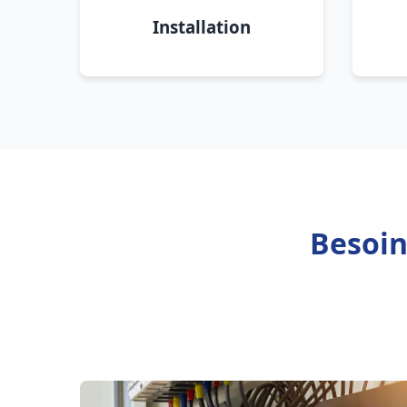
Installation
Besoin