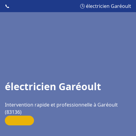
📞
🕒 électricien Garéoult
électricien Garéoult
Intervention rapide et professionnelle à Garéoult
(83136)