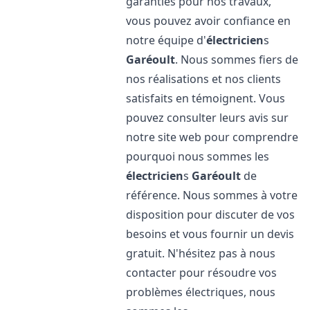
garanties pour nos travaux,
vous pouvez avoir confiance en
notre équipe d'
électricien
s
Garéoult
. Nous sommes fiers de
nos réalisations et nos clients
satisfaits en témoignent. Vous
pouvez consulter leurs avis sur
notre site web pour comprendre
pourquoi nous sommes les
électricien
s
Garéoult
de
référence. Nous sommes à votre
disposition pour discuter de vos
besoins et vous fournir un devis
gratuit. N'hésitez pas à nous
contacter pour résoudre vos
problèmes électriques, nous