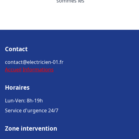
sommes les
Contact
contact@electricien-01.fr
Accueil
Informations
Horaires
Lun-Ven: 8h-19h
Service d'urgence 24/7
Zone intervention