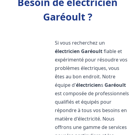
Besoin de électricien
Garéoult ?
Si vous recherchez un
électricien
Garéoult
fiable et
expérimenté pour résoudre vos
problèmes électriques, vous
êtes au bon endroit. Notre
équipe d'
électricien
s
Garéoult
est composée de professionnels
qualifiés et équipés pour
répondre à tous vos besoins en
matière d'électricité. Nous
offrons une gamme de services