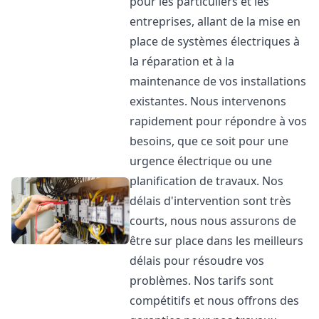
pour les particuliers et les
entreprises, allant de la mise en
place de systèmes électriques à
la réparation et à la
maintenance de vos installations
existantes. Nous intervenons
rapidement pour répondre à vos
besoins, que ce soit pour une
urgence électrique ou une
planification de travaux. Nos
délais d'intervention sont très
courts, nous nous assurons de
être sur place dans les meilleurs
délais pour résoudre vos
problèmes. Nos tarifs sont
compétitifs et nous offrons des