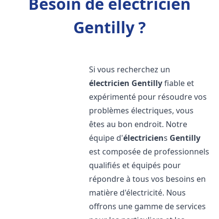
Besoin de électricien
Gentilly ?
Si vous recherchez un
électricien
Gentilly
fiable et
expérimenté pour résoudre vos
problèmes électriques, vous
êtes au bon endroit. Notre
équipe d'
électricien
s
Gentilly
est composée de professionnels
qualifiés et équipés pour
répondre à tous vos besoins en
matière d'électricité. Nous
offrons une gamme de services