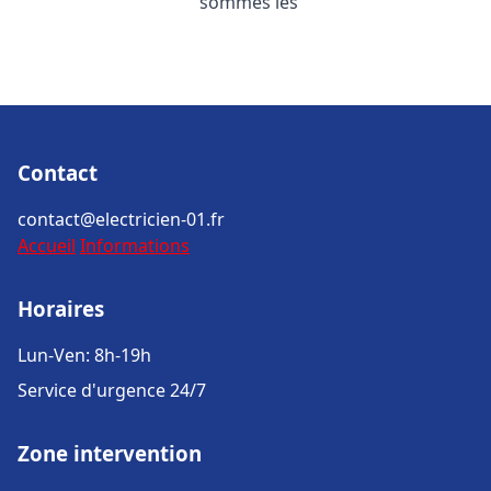
sommes les
Contact
contact@electricien-01.fr
Accueil
Informations
Horaires
Lun-Ven: 8h-19h
Service d'urgence 24/7
Zone intervention