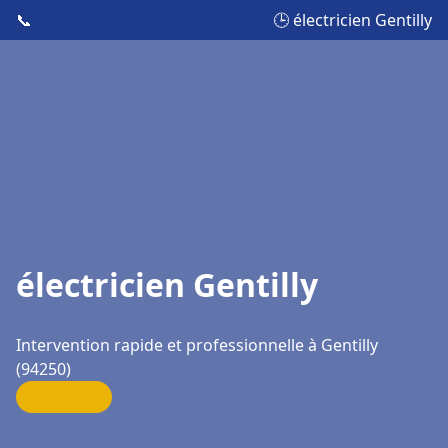
📞
🕒 électricien Gentilly
électricien Gentilly
Intervention rapide et professionnelle à Gentilly
(94250)