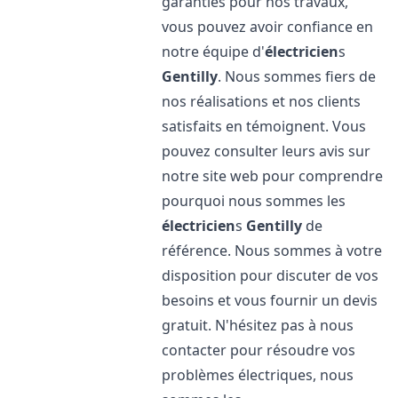
garanties pour nos travaux,
vous pouvez avoir confiance en
notre équipe d'
électricien
s
Gentilly
. Nous sommes fiers de
nos réalisations et nos clients
satisfaits en témoignent. Vous
pouvez consulter leurs avis sur
notre site web pour comprendre
pourquoi nous sommes les
électricien
s
Gentilly
de
référence. Nous sommes à votre
disposition pour discuter de vos
besoins et vous fournir un devis
gratuit. N'hésitez pas à nous
contacter pour résoudre vos
problèmes électriques, nous