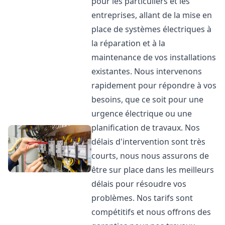
pour les particuliers et les
entreprises, allant de la mise en
place de systèmes électriques à
la réparation et à la
maintenance de vos installations
existantes. Nous intervenons
rapidement pour répondre à vos
besoins, que ce soit pour une
urgence électrique ou une
planification de travaux. Nos
délais d'intervention sont très
courts, nous nous assurons de
être sur place dans les meilleurs
délais pour résoudre vos
problèmes. Nos tarifs sont
compétitifs et nous offrons des