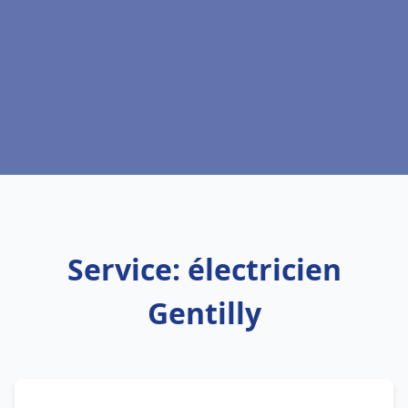
Service: électricien
Gentilly