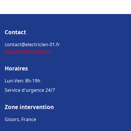
Contact
contact@electricien-01.fr
Accueil
Informations
Horaires
Lun-Ven: 8h-19h
Service d'urgence 24/7
Zone intervention
Gisors, France