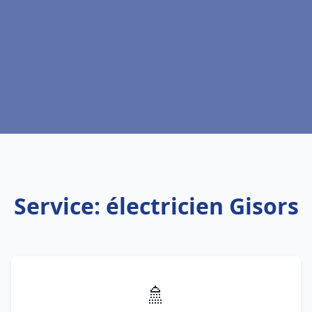
Service: électricien Gisors
🚿