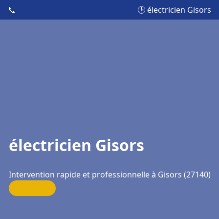
📞
🕒 électricien Gisors
électricien Gisors
Intervention rapide et professionnelle à Gisors (27140)