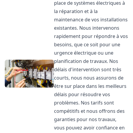
place de systèmes électriques à
la réparation et à la
maintenance de vos installations
existantes. Nous intervenons
rapidement pour répondre à vos
besoins, que ce soit pour une
urgence électrique ou une
planification de travaux. Nos
délais d'intervention sont très
courts, nous nous assurons de
être sur place dans les meilleurs
délais pour résoudre vos
problèmes. Nos tarifs sont
compétitifs et nous offrons des
garanties pour nos travaux,
vous pouvez avoir confiance en