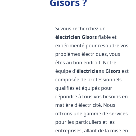
Gisors ?
Si vous recherchez un
électricien
Gisors
fiable et
expérimenté pour résoudre vos
problèmes électriques, vous
êtes au bon endroit. Notre
équipe d'
électricien
s
Gisors
est
composée de professionnels
qualifiés et équipés pour
répondre à tous vos besoins en
matière d'électricité. Nous
offrons une gamme de services
pour les particuliers et les
entreprises, allant de la mise en