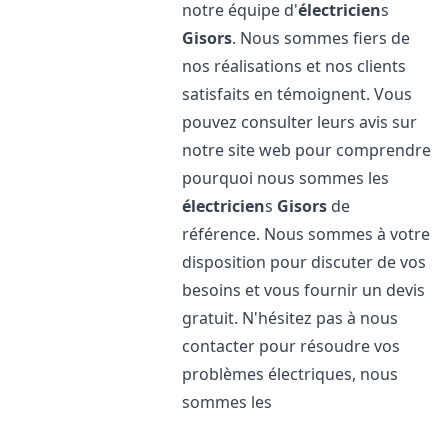
notre équipe d'
électricien
s
Gisors
. Nous sommes fiers de
nos réalisations et nos clients
satisfaits en témoignent. Vous
pouvez consulter leurs avis sur
notre site web pour comprendre
pourquoi nous sommes les
électricien
s
Gisors
de
référence. Nous sommes à votre
disposition pour discuter de vos
besoins et vous fournir un devis
gratuit. N'hésitez pas à nous
contacter pour résoudre vos
problèmes électriques, nous
sommes les