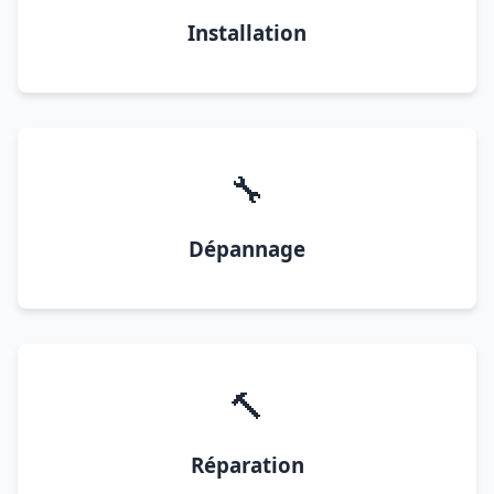
Installation
🔧
Dépannage
🔨
Réparation