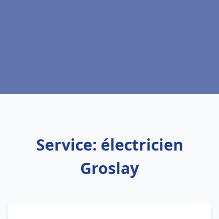
Service: électricien
Groslay