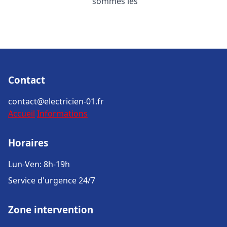
sommes les
Contact
contact@electricien-01.fr
Accueil
Informations
Horaires
Lun-Ven: 8h-19h
Service d'urgence 24/7
Zone intervention