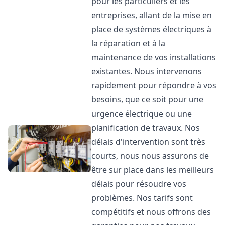
pour les particuliers et les
entreprises, allant de la mise en
place de systèmes électriques à
la réparation et à la
maintenance de vos installations
existantes. Nous intervenons
rapidement pour répondre à vos
besoins, que ce soit pour une
urgence électrique ou une
planification de travaux. Nos
délais d'intervention sont très
courts, nous nous assurons de
être sur place dans les meilleurs
délais pour résoudre vos
problèmes. Nos tarifs sont
compétitifs et nous offrons des