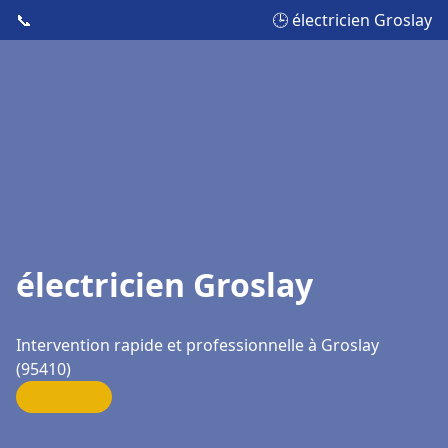
📞
🕒 électricien Groslay
électricien Groslay
Intervention rapide et professionnelle à Groslay
(95410)