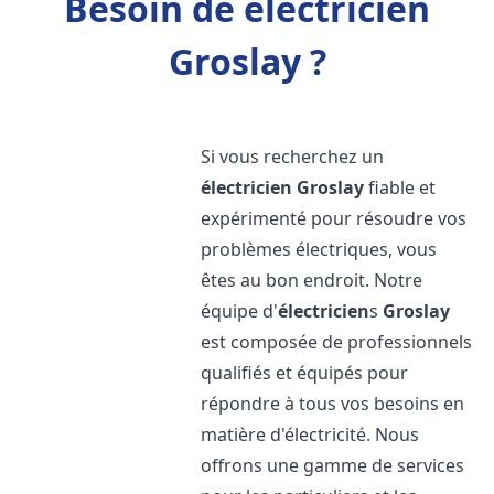
Besoin de électricien
Groslay ?
Si vous recherchez un
électricien
Groslay
fiable et
expérimenté pour résoudre vos
problèmes électriques, vous
êtes au bon endroit. Notre
équipe d'
électricien
s
Groslay
est composée de professionnels
qualifiés et équipés pour
répondre à tous vos besoins en
matière d'électricité. Nous
offrons une gamme de services