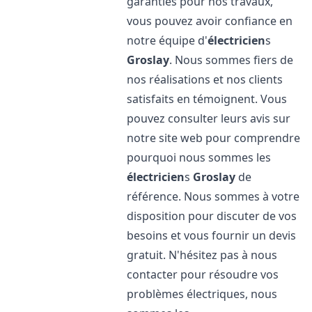
garanties pour nos travaux,
vous pouvez avoir confiance en
notre équipe d'
électricien
s
Groslay
. Nous sommes fiers de
nos réalisations et nos clients
satisfaits en témoignent. Vous
pouvez consulter leurs avis sur
notre site web pour comprendre
pourquoi nous sommes les
électricien
s
Groslay
de
référence. Nous sommes à votre
disposition pour discuter de vos
besoins et vous fournir un devis
gratuit. N'hésitez pas à nous
contacter pour résoudre vos
problèmes électriques, nous