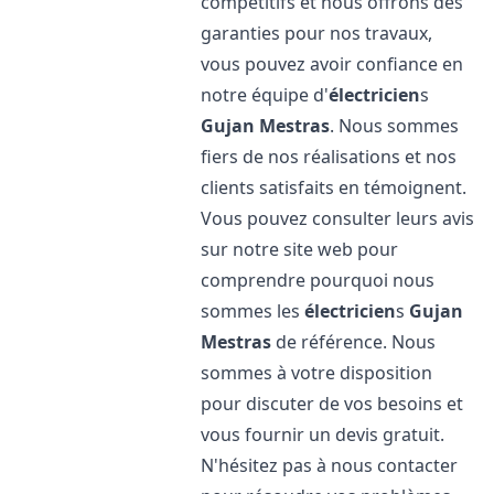
compétitifs et nous offrons des
garanties pour nos travaux,
vous pouvez avoir confiance en
notre équipe d'
électricien
s
Gujan Mestras
. Nous sommes
fiers de nos réalisations et nos
clients satisfaits en témoignent.
Vous pouvez consulter leurs avis
sur notre site web pour
comprendre pourquoi nous
sommes les
électricien
s
Gujan
Mestras
de référence. Nous
sommes à votre disposition
pour discuter de vos besoins et
vous fournir un devis gratuit.
N'hésitez pas à nous contacter