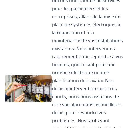
offrons une gamme de services
pour les particuliers et les
entreprises, allant de la mise en
place de systèmes électriques à
la réparation et à la
maintenance de vos installations
existantes. Nous intervenons
rapidement pour répondre à vos
besoins, que ce soit pour une
urgence électrique ou une
planification de travaux. Nos
délais d'intervention sont très
courts, nous nous assurons de
être sur place dans les meilleurs
délais pour résoudre vos
problèmes. Nos tarifs sont