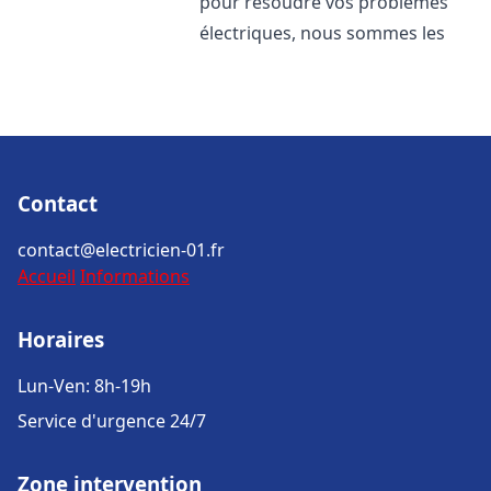
pour résoudre vos problèmes
électriques, nous sommes les
Contact
contact@electricien-01.fr
Accueil
Informations
Horaires
Lun-Ven: 8h-19h
Service d'urgence 24/7
Zone intervention