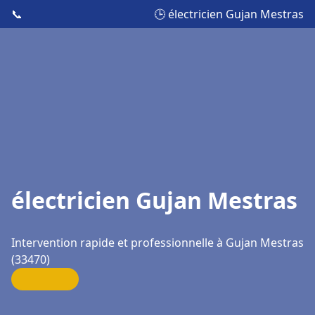
📞
🕒 électricien Gujan Mestras
électricien Gujan Mestras
Intervention rapide et professionnelle à Gujan Mestras
(33470)