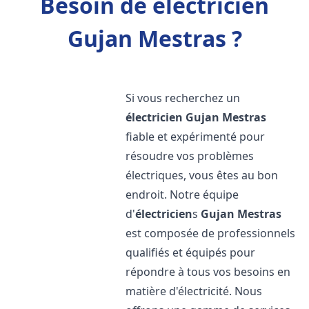
Besoin de électricien
Gujan Mestras ?
Si vous recherchez un
électricien
Gujan Mestras
fiable et expérimenté pour
résoudre vos problèmes
électriques, vous êtes au bon
endroit. Notre équipe
d'
électricien
s
Gujan Mestras
est composée de professionnels
qualifiés et équipés pour
répondre à tous vos besoins en
matière d'électricité. Nous