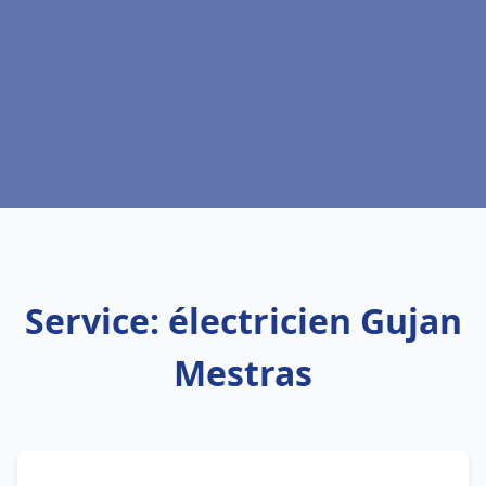
Service: électricien Gujan
Mestras