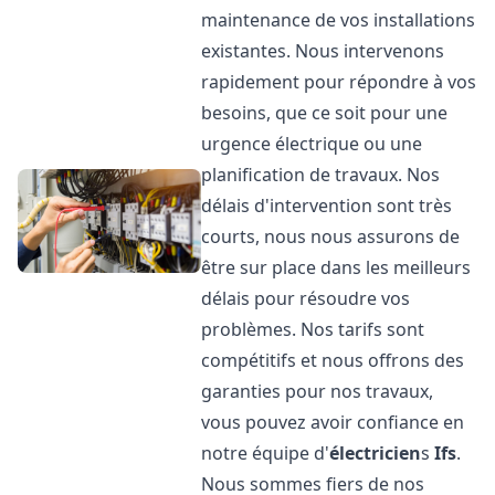
maintenance de vos installations
existantes. Nous intervenons
rapidement pour répondre à vos
besoins, que ce soit pour une
urgence électrique ou une
planification de travaux. Nos
délais d'intervention sont très
courts, nous nous assurons de
être sur place dans les meilleurs
délais pour résoudre vos
problèmes. Nos tarifs sont
compétitifs et nous offrons des
garanties pour nos travaux,
vous pouvez avoir confiance en
notre équipe d'
électricien
s
Ifs
.
Nous sommes fiers de nos