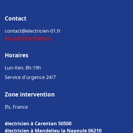
Contact
contact@electricien-01.fr
Accueil
Informations
Horaires
Lun-Ven: 8h-19h
Service d'urgence 24/7
Zone intervention
Ifs, France
électricien à Carentan 50500
électricien à Mandelieu la Napoule 06210