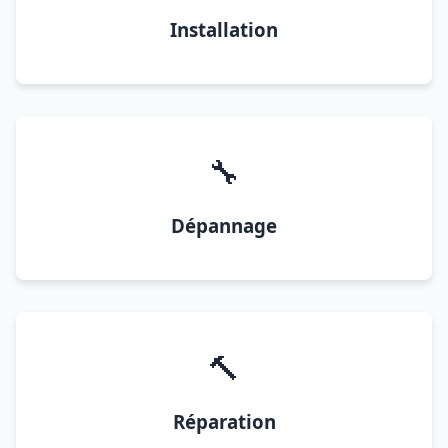
Installation
🔧
Dépannage
🔨
Réparation