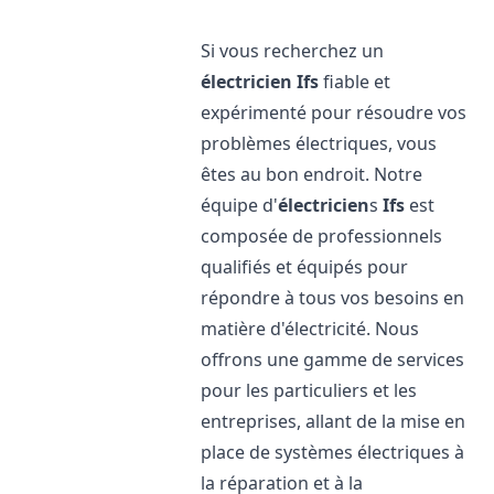
Si vous recherchez un
électricien
Ifs
fiable et
expérimenté pour résoudre vos
problèmes électriques, vous
êtes au bon endroit. Notre
équipe d'
électricien
s
Ifs
est
composée de professionnels
qualifiés et équipés pour
répondre à tous vos besoins en
matière d'électricité. Nous
offrons une gamme de services
pour les particuliers et les
entreprises, allant de la mise en
place de systèmes électriques à
la réparation et à la