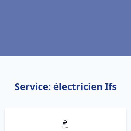
Service: électricien Ifs
🚿