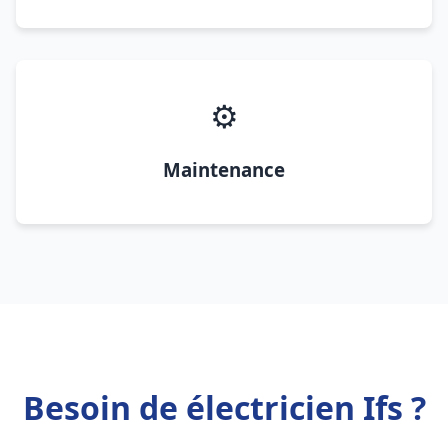
⚙️
Maintenance
Besoin de électricien Ifs ?