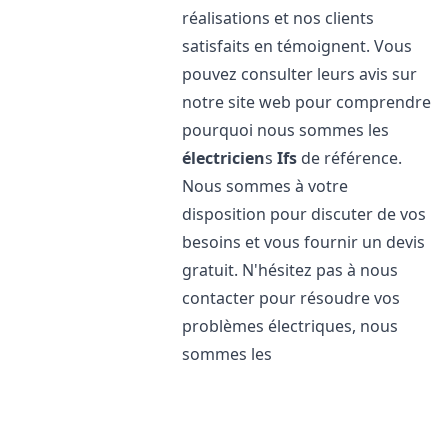
réalisations et nos clients
satisfaits en témoignent. Vous
pouvez consulter leurs avis sur
notre site web pour comprendre
pourquoi nous sommes les
électricien
s
Ifs
de référence.
Nous sommes à votre
disposition pour discuter de vos
besoins et vous fournir un devis
gratuit. N'hésitez pas à nous
contacter pour résoudre vos
problèmes électriques, nous
sommes les