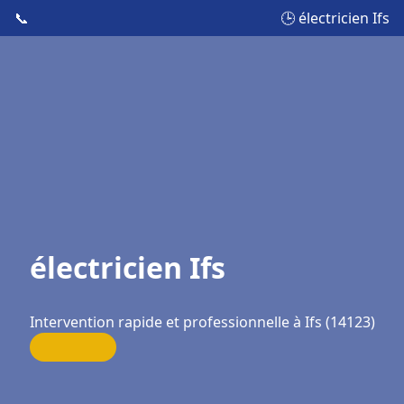
📞
🕒 électricien Ifs
électricien Ifs
Intervention rapide et professionnelle à Ifs (14123)