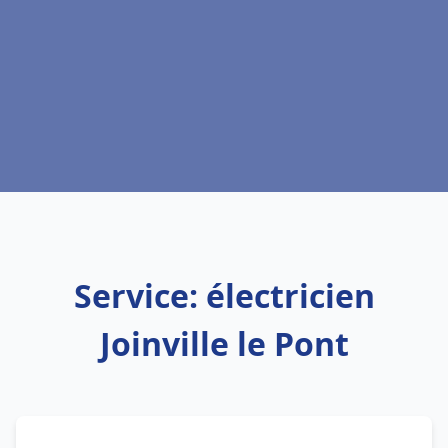
Service: électricien
Joinville le Pont