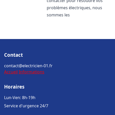
contacter pour résoudre vos
problèmes électriques, nous
sommes les
Contact
contact@electricien-01.fr
Accueil
Informations
Horaires
Lun-Ven: 8h-19h
Service d'urgence 24/7