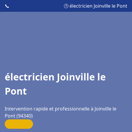
📞
🕒 électricien Joinville le Pont
électricien Joinville le
Pont
Intervention rapide et professionnelle à Joinville le
Pont (94340)