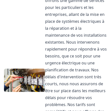
offrons une gamme de services
pour les particuliers et les
entreprises, allant de la mise en
place de systèmes électriques à
la réparation et à la
maintenance de vos installations
existantes. Nous intervenons
rapidement pour répondre à vos
besoins, que ce soit pour une
urgence électrique ou une
planification de travaux. Nos
délais d'intervention sont très
courts, nous nous assurons de
être sur place dans les meilleurs
délais pour résoudre vos
problèmes. Nos tarifs sont