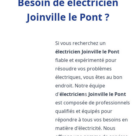
Besoin de électricien
Joinville le Pont ?
Si vous recherchez un
électricien
Joinville le Pont
fiable et expérimenté pour
résoudre vos problèmes
électriques, vous êtes au bon
endroit. Notre équipe
d'
électricien
s
Joinville le Pont
est composée de professionnels
qualifiés et équipés pour
répondre à tous vos besoins en
matière d'électricité. Nous