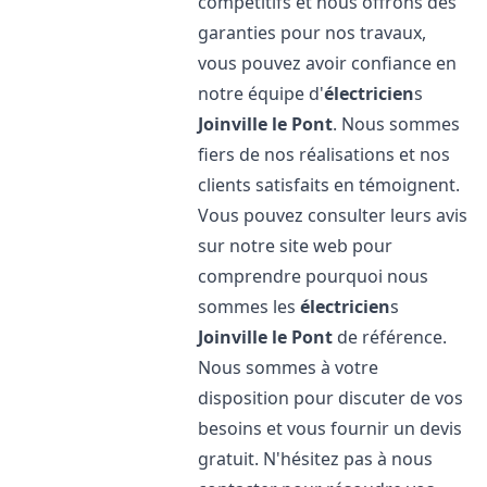
compétitifs et nous offrons des
garanties pour nos travaux,
vous pouvez avoir confiance en
notre équipe d'
électricien
s
Joinville le Pont
. Nous sommes
fiers de nos réalisations et nos
clients satisfaits en témoignent.
Vous pouvez consulter leurs avis
sur notre site web pour
comprendre pourquoi nous
sommes les
électricien
s
Joinville le Pont
de référence.
Nous sommes à votre
disposition pour discuter de vos
besoins et vous fournir un devis
gratuit. N'hésitez pas à nous