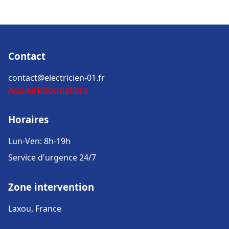
Contact
contact@electricien-01.fr
Accueil
Informations
Horaires
Lun-Ven: 8h-19h
Service d'urgence 24/7
Zone intervention
Laxou, France