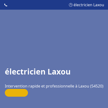
📞
🕒 électricien Laxou
électricien Laxou
Intervention rapide et professionnelle à Laxou (54520)