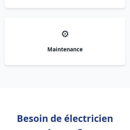
⚙️
Maintenance
Besoin de électricien