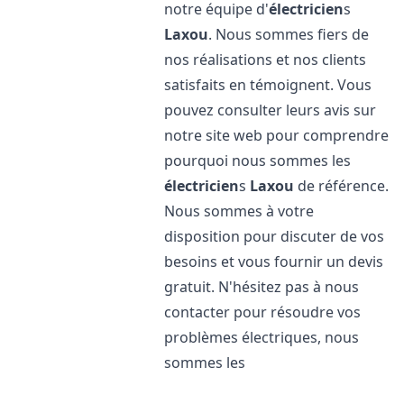
notre équipe d'
électricien
s
Laxou
. Nous sommes fiers de
nos réalisations et nos clients
satisfaits en témoignent. Vous
pouvez consulter leurs avis sur
notre site web pour comprendre
pourquoi nous sommes les
électricien
s
Laxou
de référence.
Nous sommes à votre
disposition pour discuter de vos
besoins et vous fournir un devis
gratuit. N'hésitez pas à nous
contacter pour résoudre vos
problèmes électriques, nous
sommes les