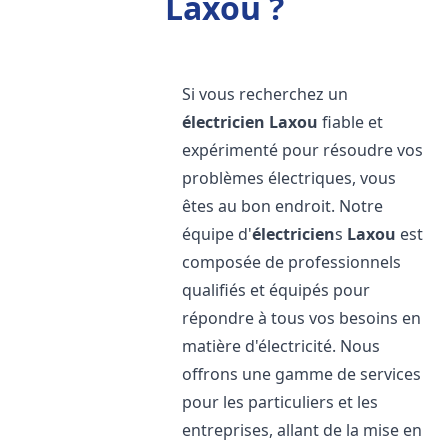
Laxou ?
Si vous recherchez un
électricien
Laxou
fiable et
expérimenté pour résoudre vos
problèmes électriques, vous
êtes au bon endroit. Notre
équipe d'
électricien
s
Laxou
est
composée de professionnels
qualifiés et équipés pour
répondre à tous vos besoins en
matière d'électricité. Nous
offrons une gamme de services
pour les particuliers et les
entreprises, allant de la mise en