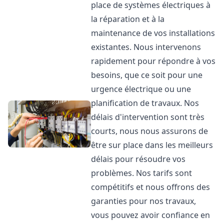
place de systèmes électriques à
la réparation et à la
maintenance de vos installations
existantes. Nous intervenons
rapidement pour répondre à vos
besoins, que ce soit pour une
urgence électrique ou une
planification de travaux. Nos
délais d'intervention sont très
courts, nous nous assurons de
être sur place dans les meilleurs
délais pour résoudre vos
problèmes. Nos tarifs sont
compétitifs et nous offrons des
garanties pour nos travaux,
vous pouvez avoir confiance en