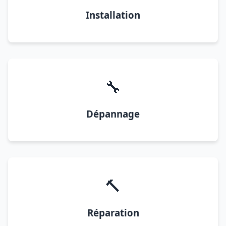
Installation
🔧
Dépannage
🔨
Réparation