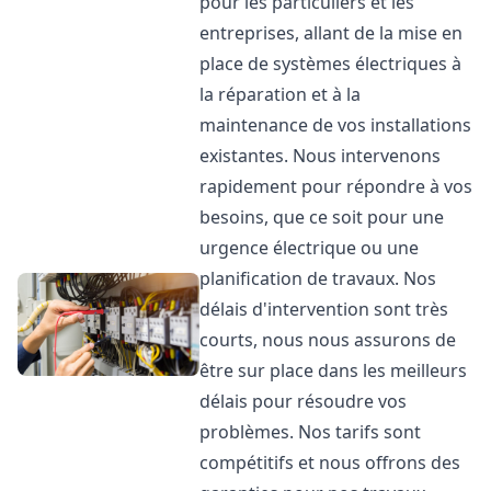
pour les particuliers et les
entreprises, allant de la mise en
place de systèmes électriques à
la réparation et à la
maintenance de vos installations
existantes. Nous intervenons
rapidement pour répondre à vos
besoins, que ce soit pour une
urgence électrique ou une
planification de travaux. Nos
délais d'intervention sont très
courts, nous nous assurons de
être sur place dans les meilleurs
délais pour résoudre vos
problèmes. Nos tarifs sont
compétitifs et nous offrons des