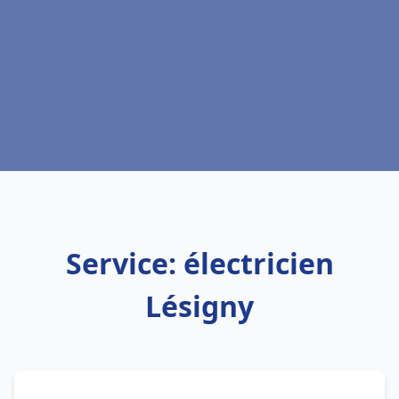
Service: électricien
Lésigny