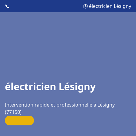
📞
🕒 électricien Lésigny
électricien Lésigny
Intervention rapide et professionnelle à Lésigny
(77150)