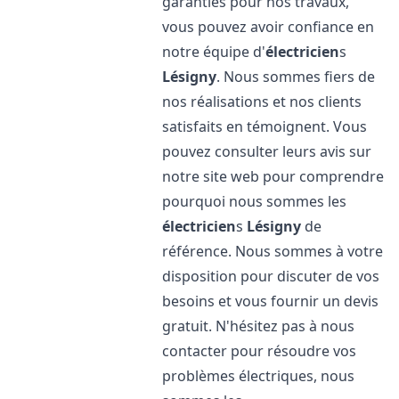
garanties pour nos travaux,
vous pouvez avoir confiance en
notre équipe d'
électricien
s
Lésigny
. Nous sommes fiers de
nos réalisations et nos clients
satisfaits en témoignent. Vous
pouvez consulter leurs avis sur
notre site web pour comprendre
pourquoi nous sommes les
électricien
s
Lésigny
de
référence. Nous sommes à votre
disposition pour discuter de vos
besoins et vous fournir un devis
gratuit. N'hésitez pas à nous
contacter pour résoudre vos
problèmes électriques, nous