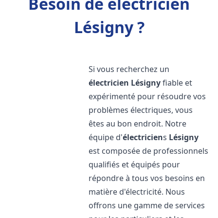
Besoin de électricien
Lésigny ?
Si vous recherchez un
électricien
Lésigny
fiable et
expérimenté pour résoudre vos
problèmes électriques, vous
êtes au bon endroit. Notre
équipe d'
électricien
s
Lésigny
est composée de professionnels
qualifiés et équipés pour
répondre à tous vos besoins en
matière d'électricité. Nous
offrons une gamme de services