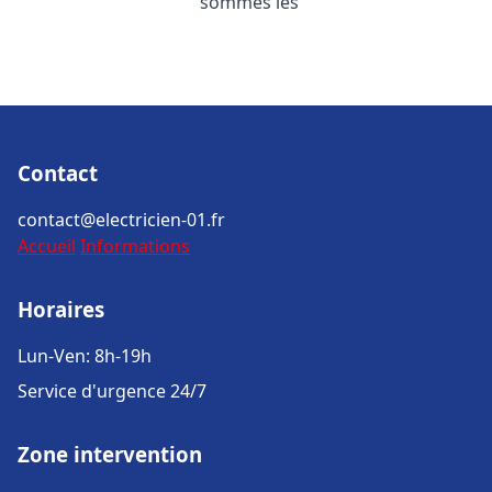
sommes les
Contact
contact@electricien-01.fr
Accueil
Informations
Horaires
Lun-Ven: 8h-19h
Service d'urgence 24/7
Zone intervention