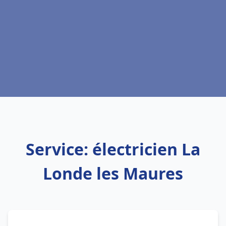
Service: électricien La
Londe les Maures