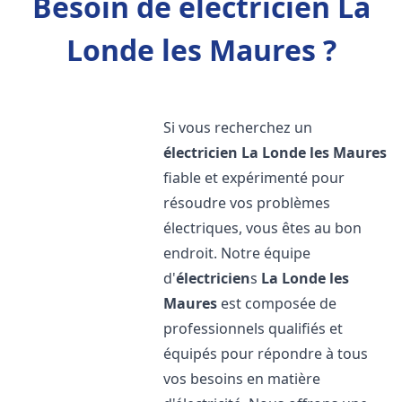
Besoin de électricien La
Londe les Maures ?
Si vous recherchez un
électricien
La Londe les Maures
fiable et expérimenté pour
résoudre vos problèmes
électriques, vous êtes au bon
endroit. Notre équipe
d'
électricien
s
La Londe les
Maures
est composée de
professionnels qualifiés et
équipés pour répondre à tous
vos besoins en matière