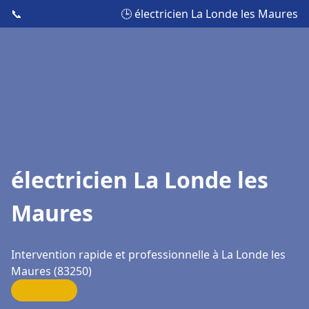
📞
🕒 électricien La Londe les Maures
électricien La Londe les
Maures
Intervention rapide et professionnelle à La Londe les
Maures (83250)