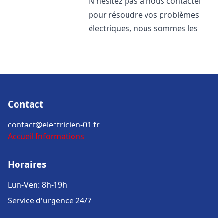
N'hésitez pas à nous contacter
pour résoudre vos problèmes
électriques, nous sommes les
Contact
contact@electricien-01.fr
Accueil
Informations
Horaires
Lun-Ven: 8h-19h
Service d'urgence 24/7