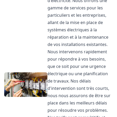
d'électricité. Nous offrons une
gamme de services pour les
particuliers et les entreprises,
allant de la mise en place de
systèmes électriques à la
réparation et à la maintenance
de vos installations existantes.
Nous intervenons rapidement
pour répondre à vos besoins,
que ce soit pour une urgence
électrique ou une planification
de travaux. Nos délais
d'intervention sont très courts,
nous nous assurons de être sur
place dans les meilleurs délais
pour résoudre vos problèmes.