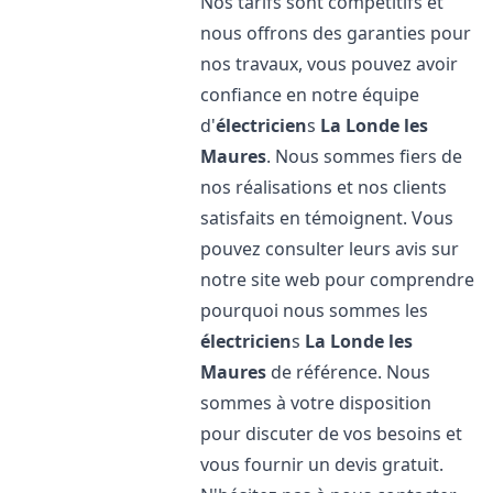
Nos tarifs sont compétitifs et
nous offrons des garanties pour
nos travaux, vous pouvez avoir
confiance en notre équipe
d'
électricien
s
La Londe les
Maures
. Nous sommes fiers de
nos réalisations et nos clients
satisfaits en témoignent. Vous
pouvez consulter leurs avis sur
notre site web pour comprendre
pourquoi nous sommes les
électricien
s
La Londe les
Maures
de référence. Nous
sommes à votre disposition
pour discuter de vos besoins et
vous fournir un devis gratuit.