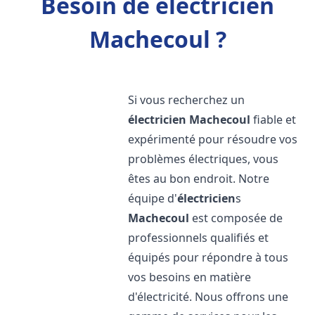
Besoin de électricien
Machecoul ?
Si vous recherchez un
électricien
Machecoul
fiable et
expérimenté pour résoudre vos
problèmes électriques, vous
êtes au bon endroit. Notre
équipe d'
électricien
s
Machecoul
est composée de
professionnels qualifiés et
équipés pour répondre à tous
vos besoins en matière
d'électricité. Nous offrons une