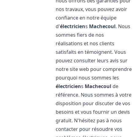
nous offrons des garanties pour
nos travaux, vous pouvez avoir
confiance en notre équipe
d'
électricien
s
Machecoul
. Nous
sommes fiers de nos
réalisations et nos clients
satisfaits en témoignent. Vous
pouvez consulter leurs avis sur
notre site web pour comprendre
pourquoi nous sommes les
électricien
s
Machecoul
de
référence. Nous sommes à votre
disposition pour discuter de vos
besoins et vous fournir un devis
gratuit. N'hésitez pas à nous
contacter pour résoudre vos