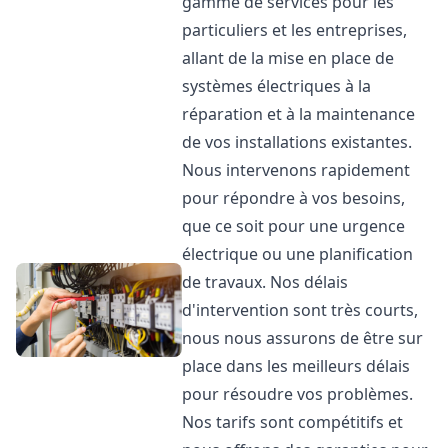
gamme de services pour les
particuliers et les entreprises,
allant de la mise en place de
systèmes électriques à la
réparation et à la maintenance
de vos installations existantes.
Nous intervenons rapidement
pour répondre à vos besoins,
que ce soit pour une urgence
électrique ou une planification
de travaux. Nos délais
d'intervention sont très courts,
nous nous assurons de être sur
place dans les meilleurs délais
pour résoudre vos problèmes.
Nos tarifs sont compétitifs et