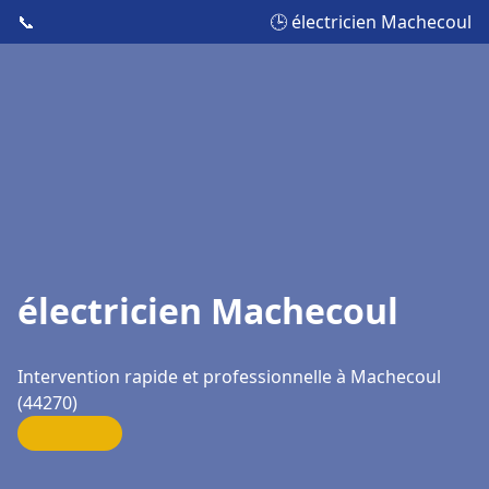
📞
🕒 électricien Machecoul
électricien Machecoul
Intervention rapide et professionnelle à Machecoul
(44270)