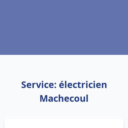
Service: électricien
Machecoul