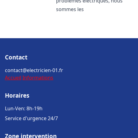
problèmes électriques, nous
sommes les
Contact
contact@electricien-01.fr
Accueil
Informations
Horaires
Lun-Ven: 8h-19h
Service d'urgence 24/7
Zone intervention