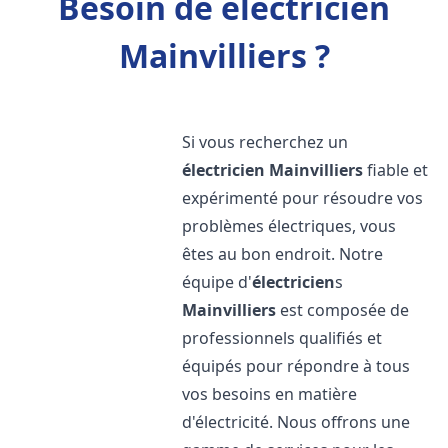
Besoin de électricien
Mainvilliers ?
Si vous recherchez un
électricien
Mainvilliers
fiable et
expérimenté pour résoudre vos
problèmes électriques, vous
êtes au bon endroit. Notre
équipe d'
électricien
s
Mainvilliers
est composée de
professionnels qualifiés et
équipés pour répondre à tous
vos besoins en matière
d'électricité. Nous offrons une