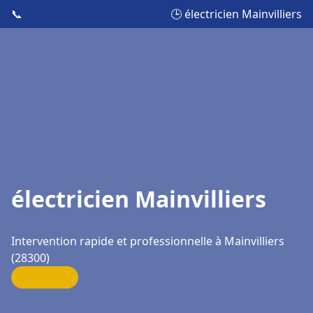
📞
🕒 électricien Mainvilliers
électricien Mainvilliers
Intervention rapide et professionnelle à Mainvilliers
(28300)