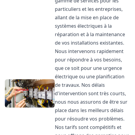
gamme de services pour les
particuliers et les entreprises,
allant de la mise en place de
systèmes électriques à la
réparation et à la maintenance
de vos installations existantes.
Nous intervenons rapidement
pour répondre à vos besoins,
que ce soit pour une urgence
électrique ou une planification
de travaux. Nos délais
d'intervention sont très courts,
nous nous assurons de être sur
place dans les meilleurs délais
pour résoudre vos problèmes.
Nos tarifs sont compétitifs et