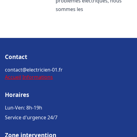
problèmes électriques, nous
sommes les
Contact
contact@electricien-01.fr
Accueil
Informations
Horaires
Lun-Ven: 8h-19h
Service d'urgence 24/7
Zone intervention