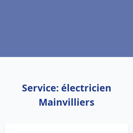
Service: électricien
Mainvilliers