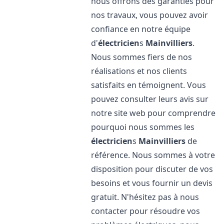
nous offrons des garanties pour
nos travaux, vous pouvez avoir
confiance en notre équipe
d'
électricien
s
Mainvilliers
.
Nous sommes fiers de nos
réalisations et nos clients
satisfaits en témoignent. Vous
pouvez consulter leurs avis sur
notre site web pour comprendre
pourquoi nous sommes les
électricien
s
Mainvilliers
de
référence. Nous sommes à votre
disposition pour discuter de vos
besoins et vous fournir un devis
gratuit. N'hésitez pas à nous
contacter pour résoudre vos