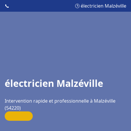
📞
🕒 électricien Malzéville
électricien Malzéville
Intervention rapide et professionnelle à Malzéville
(54220)