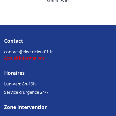
sommes les
Contact
contact@electricien-01.fr
Accueil
Informations
Horaires
Lun-Ven: 8h-19h
Service d'urgence 24/7
Zone intervention