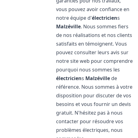
garanties pour nos travaux,
vous pouvez avoir confiance en
notre équipe d'
électricien
s
Malzéville
. Nous sommes fiers
de nos réalisations et nos clients
satisfaits en témoignent. Vous
pouvez consulter leurs avis sur
notre site web pour comprendre
pourquoi nous sommes les
électricien
s
Malzéville
de
référence. Nous sommes à votre
disposition pour discuter de vos
besoins et vous fournir un devis
gratuit. N'hésitez pas à nous
contacter pour résoudre vos
problèmes électriques, nous