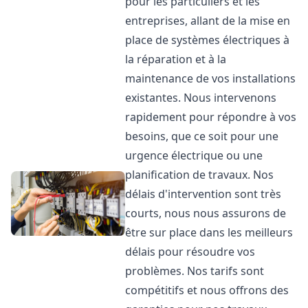
pour les particuliers et les
entreprises, allant de la mise en
place de systèmes électriques à
la réparation et à la
maintenance de vos installations
existantes. Nous intervenons
rapidement pour répondre à vos
besoins, que ce soit pour une
urgence électrique ou une
planification de travaux. Nos
délais d'intervention sont très
courts, nous nous assurons de
être sur place dans les meilleurs
délais pour résoudre vos
problèmes. Nos tarifs sont
compétitifs et nous offrons des