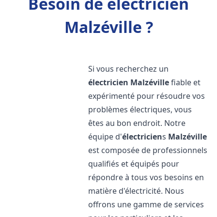
Besoin de électricien
Malzéville ?
Si vous recherchez un
électricien
Malzéville
fiable et
expérimenté pour résoudre vos
problèmes électriques, vous
êtes au bon endroit. Notre
équipe d'
électricien
s
Malzéville
est composée de professionnels
qualifiés et équipés pour
répondre à tous vos besoins en
matière d'électricité. Nous
offrons une gamme de services