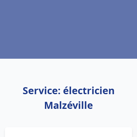
Service: électricien
Malzéville