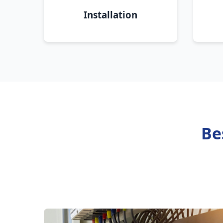
Installation
Be