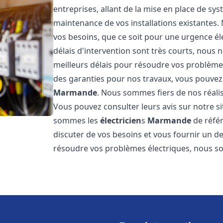
entreprises, allant de la mise en place de sys
maintenance de vos installations existantes
vos besoins, que ce soit pour une urgence él
délais d'intervention sont très courts, nous 
meilleurs délais pour résoudre vos problèmes
des garanties pour nos travaux, vous pouvez 
Marmande
. Nous sommes fiers de nos réalis
Vous pouvez consulter leurs avis sur notre
sommes les
électricien
s
Marmande
de réfé
discuter de vos besoins et vous fournir un de
résoudre vos problèmes électriques, nous 