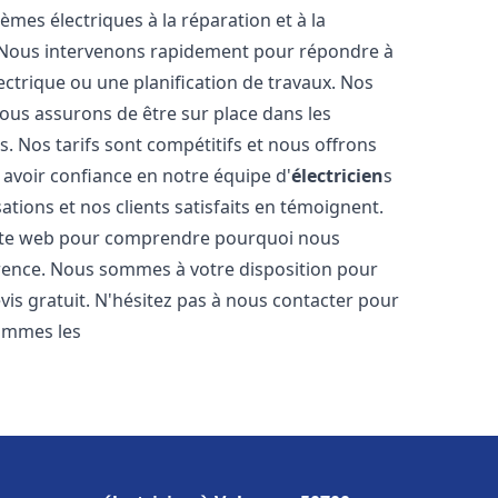
tèmes électriques à la réparation et à la
. Nous intervenons rapidement pour répondre à
ectrique ou une planification de travaux. Nos
nous assurons de être sur place dans les
. Nos tarifs sont compétitifs et nous offrons
avoir confiance en notre équipe d'
électricien
s
ations et nos clients satisfaits en témoignent.
 site web pour comprendre pourquoi nous
rence. Nous sommes à votre disposition pour
vis gratuit. N'hésitez pas à nous contacter pour
sommes les