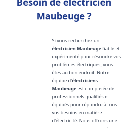
Besoin de électricien
Maubeuge ?
Si vous recherchez un
électricien
Maubeuge
fiable et
expérimenté pour résoudre vos
problèmes électriques, vous
êtes au bon endroit. Notre
équipe d'
électricien
s
Maubeuge
est composée de
professionnels qualifiés et
équipés pour répondre à tous
vos besoins en matière
d'électricité. Nous offrons une