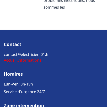
problèmes électriques, nous
sommes les
Contact
contact@electricien-01.fr
Accueil
Informations
Horaires
Lun-Ven: 8h-19h
Service d'urgence 24/7
Zone intervention