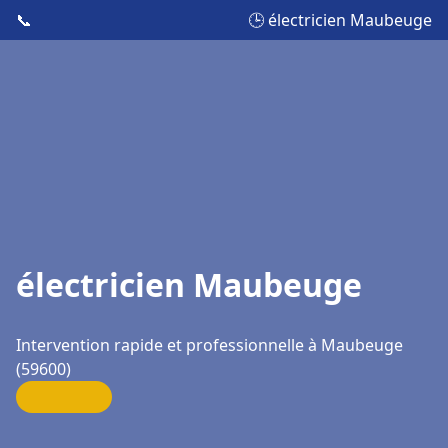
📞
🕒 électricien Maubeuge
électricien Maubeuge
Intervention rapide et professionnelle à Maubeuge
(59600)