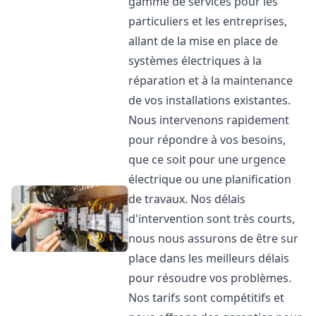
gamme de services pour les
particuliers et les entreprises,
allant de la mise en place de
systèmes électriques à la
réparation et à la maintenance
de vos installations existantes.
Nous intervenons rapidement
pour répondre à vos besoins,
que ce soit pour une urgence
électrique ou une planification
de travaux. Nos délais
d'intervention sont très courts,
nous nous assurons de être sur
place dans les meilleurs délais
pour résoudre vos problèmes.
Nos tarifs sont compétitifs et