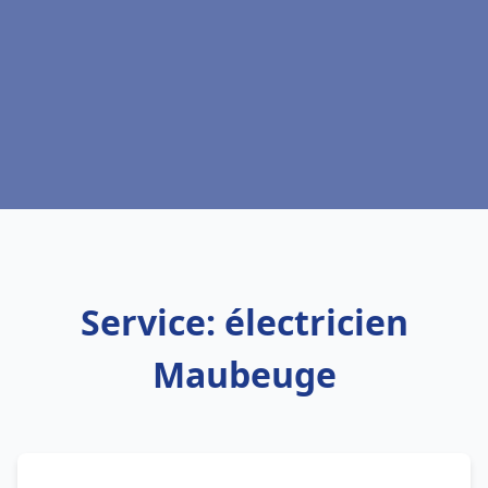
Service: électricien
Maubeuge