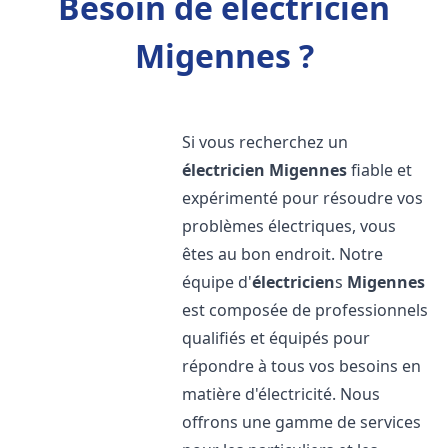
Besoin de électricien
Migennes ?
Si vous recherchez un
électricien
Migennes
fiable et
expérimenté pour résoudre vos
problèmes électriques, vous
êtes au bon endroit. Notre
équipe d'
électricien
s
Migennes
est composée de professionnels
qualifiés et équipés pour
répondre à tous vos besoins en
matière d'électricité. Nous
offrons une gamme de services