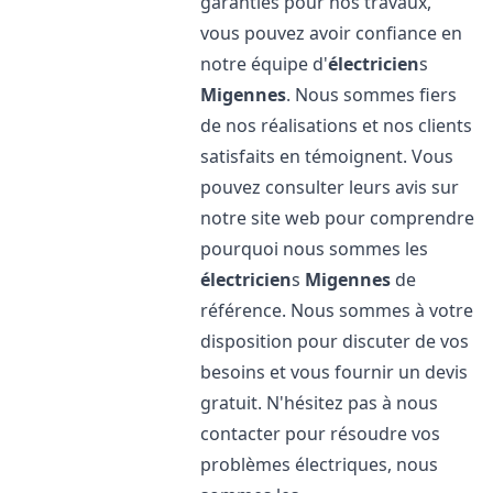
garanties pour nos travaux,
vous pouvez avoir confiance en
notre équipe d'
électricien
s
Migennes
. Nous sommes fiers
de nos réalisations et nos clients
satisfaits en témoignent. Vous
pouvez consulter leurs avis sur
notre site web pour comprendre
pourquoi nous sommes les
électricien
s
Migennes
de
référence. Nous sommes à votre
disposition pour discuter de vos
besoins et vous fournir un devis
gratuit. N'hésitez pas à nous
contacter pour résoudre vos
problèmes électriques, nous