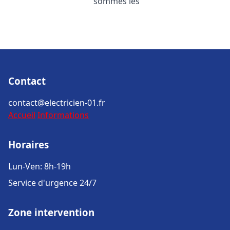
sommes les
Contact
contact@electricien-01.fr
Accueil
Informations
Horaires
Lun-Ven: 8h-19h
Service d'urgence 24/7
Zone intervention