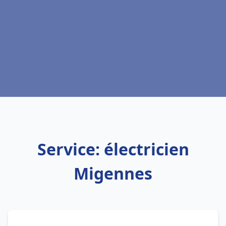
Service: électricien
Migennes