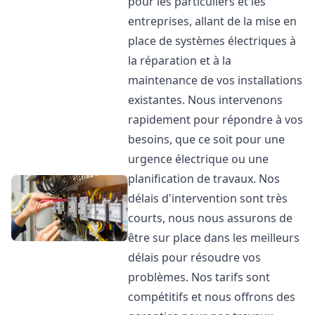
pour les particuliers et les
entreprises, allant de la mise en
place de systèmes électriques à
la réparation et à la
maintenance de vos installations
existantes. Nous intervenons
rapidement pour répondre à vos
besoins, que ce soit pour une
urgence électrique ou une
planification de travaux. Nos
délais d'intervention sont très
courts, nous nous assurons de
être sur place dans les meilleurs
délais pour résoudre vos
problèmes. Nos tarifs sont
compétitifs et nous offrons des