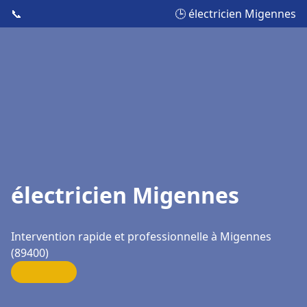
📞
🕒 électricien Migennes
électricien Migennes
Intervention rapide et professionnelle à Migennes
(89400)