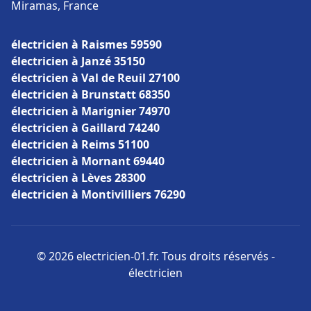
Miramas, France
électricien à Raismes 59590
électricien à Janzé 35150
électricien à Val de Reuil 27100
électricien à Brunstatt 68350
électricien à Marignier 74970
électricien à Gaillard 74240
électricien à Reims 51100
électricien à Mornant 69440
électricien à Lèves 28300
électricien à Montivilliers 76290
© 2026 electricien-01.fr. Tous droits réservés -
électricien