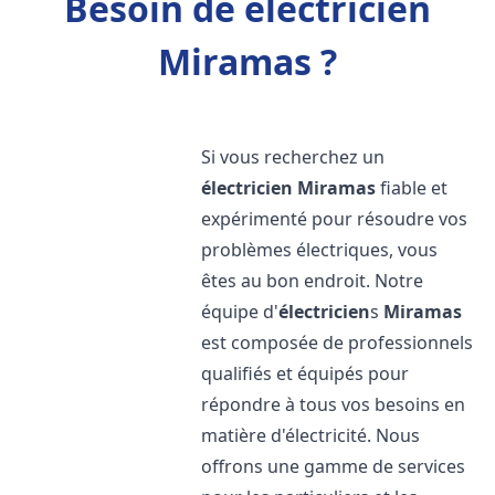
Besoin de électricien
Miramas ?
Si vous recherchez un
électricien
Miramas
fiable et
expérimenté pour résoudre vos
problèmes électriques, vous
êtes au bon endroit. Notre
équipe d'
électricien
s
Miramas
est composée de professionnels
qualifiés et équipés pour
répondre à tous vos besoins en
matière d'électricité. Nous
offrons une gamme de services