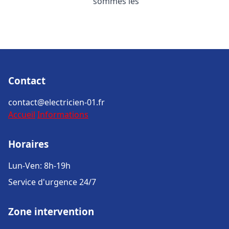
sommes les
Contact
contact@electricien-01.fr
Accueil
Informations
Horaires
Lun-Ven: 8h-19h
Service d'urgence 24/7
Zone intervention