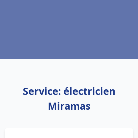
Service: électricien
Miramas