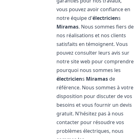
garanties pour nos travaux,
vous pouvez avoir confiance en
notre équipe d'
électricien
s
Miramas
. Nous sommes fiers de
nos réalisations et nos clients
satisfaits en témoignent. Vous
pouvez consulter leurs avis sur
notre site web pour comprendre
pourquoi nous sommes les
électricien
s
Miramas
de
référence. Nous sommes à votre
disposition pour discuter de vos
besoins et vous fournir un devis
gratuit. N'hésitez pas à nous
contacter pour résoudre vos
problèmes électriques, nous