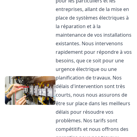
pour les particuliers et les
entreprises, allant de la mise en
place de systèmes électriques à
la réparation et à la
maintenance de vos installations
existantes. Nous intervenons
rapidement pour répondre à vos
besoins, que ce soit pour une
urgence électrique ou une
planification de travaux. Nos
délais d'intervention sont très
courts, nous nous assurons de
être sur place dans les meilleurs
délais pour résoudre vos
problèmes. Nos tarifs sont
compétitifs et nous offrons des