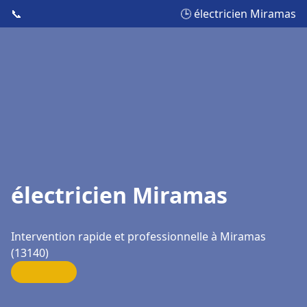
📞
🕒 électricien Miramas
électricien Miramas
Intervention rapide et professionnelle à Miramas
(13140)