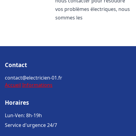
nous contacter pour résoudre
vos problèmes électriques, nous
sommes les
Contact
contact@electricien-01.fr
Accueil
Informations
Horaires
Lun-Ven: 8h-19h
Service d'urgence 24/7