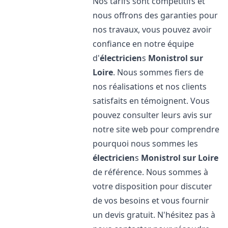
Nos tarifs sont compétitifs et
nous offrons des garanties pour
nos travaux, vous pouvez avoir
confiance en notre équipe
d'
électricien
s
Monistrol sur
Loire
. Nous sommes fiers de
nos réalisations et nos clients
satisfaits en témoignent. Vous
pouvez consulter leurs avis sur
notre site web pour comprendre
pourquoi nous sommes les
électricien
s
Monistrol sur Loire
de référence. Nous sommes à
votre disposition pour discuter
de vos besoins et vous fournir
un devis gratuit. N'hésitez pas à