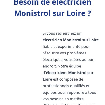
Besoin de électricien
Monistrol sur Loire ?
Si vous recherchez un
électricien
Monistrol sur Loire
fiable et expérimenté pour
résoudre vos problèmes
électriques, vous êtes au bon
endroit. Notre équipe
d'
électricien
s
Monistrol sur
Loire
est composée de
professionnels qualifiés et
équipés pour répondre à tous
vos besoins en matière