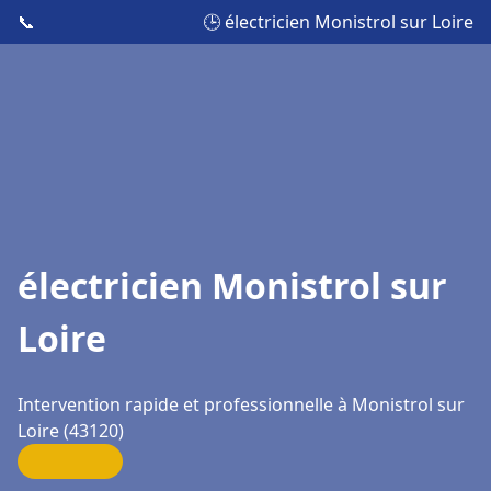
📞
🕒 électricien Monistrol sur Loire
électricien Monistrol sur
Loire
Intervention rapide et professionnelle à Monistrol sur
Loire (43120)