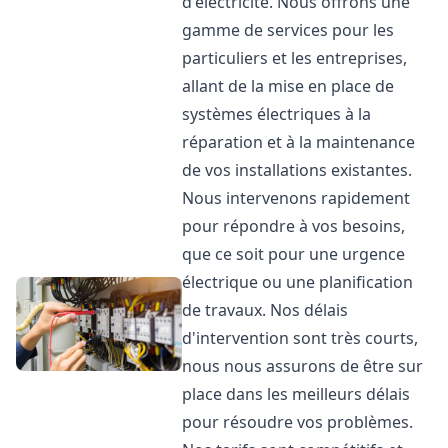
d'électricité. Nous offrons une
gamme de services pour les
particuliers et les entreprises,
allant de la mise en place de
systèmes électriques à la
réparation et à la maintenance
de vos installations existantes.
Nous intervenons rapidement
pour répondre à vos besoins,
que ce soit pour une urgence
électrique ou une planification
de travaux. Nos délais
d'intervention sont très courts,
nous nous assurons de être sur
place dans les meilleurs délais
pour résoudre vos problèmes.