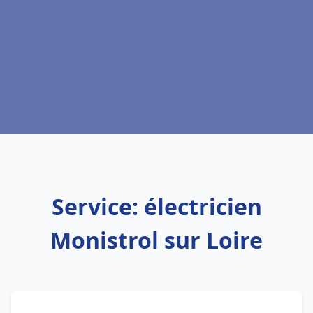
Service: électricien
Monistrol sur Loire