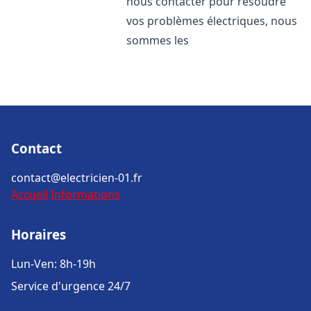
nous contacter pour résoudre
vos problèmes électriques, nous
sommes les
Contact
contact@electricien-01.fr
Accueil
Informations
Horaires
Lun-Ven: 8h-19h
Service d'urgence 24/7