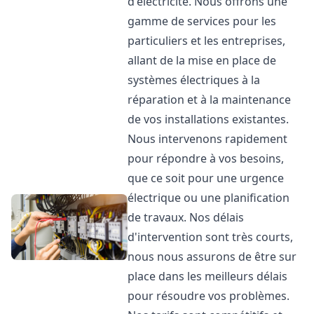
d'électricité. Nous offrons une
gamme de services pour les
particuliers et les entreprises,
allant de la mise en place de
systèmes électriques à la
réparation et à la maintenance
de vos installations existantes.
Nous intervenons rapidement
pour répondre à vos besoins,
que ce soit pour une urgence
électrique ou une planification
de travaux. Nos délais
d'intervention sont très courts,
nous nous assurons de être sur
place dans les meilleurs délais
pour résoudre vos problèmes.