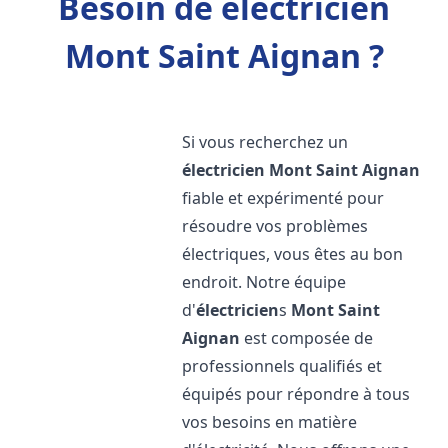
Besoin de électricien
Mont Saint Aignan ?
Si vous recherchez un
électricien
Mont Saint Aignan
fiable et expérimenté pour
résoudre vos problèmes
électriques, vous êtes au bon
endroit. Notre équipe
d'
électricien
s
Mont Saint
Aignan
est composée de
professionnels qualifiés et
équipés pour répondre à tous
vos besoins en matière