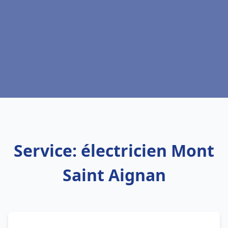
Service: électricien Mont
Saint Aignan