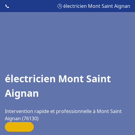
📞
🕒 électricien Mont Saint Aignan
électricien Mont Saint
Aignan
Intervention rapide et professionnelle à Mont Saint
Aignan (76130)