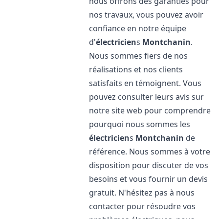
nous offrons des garanties pour
nos travaux, vous pouvez avoir
confiance en notre équipe
d'
électricien
s
Montchanin
.
Nous sommes fiers de nos
réalisations et nos clients
satisfaits en témoignent. Vous
pouvez consulter leurs avis sur
notre site web pour comprendre
pourquoi nous sommes les
électricien
s
Montchanin
de
référence. Nous sommes à votre
disposition pour discuter de vos
besoins et vous fournir un devis
gratuit. N'hésitez pas à nous
contacter pour résoudre vos