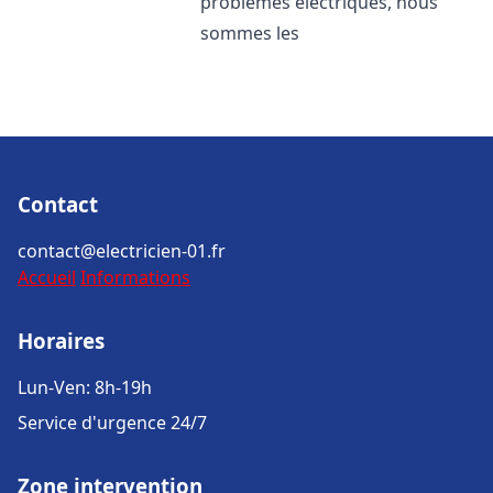
problèmes électriques, nous
sommes les
Contact
contact@electricien-01.fr
Accueil
Informations
Horaires
Lun-Ven: 8h-19h
Service d'urgence 24/7
Zone intervention