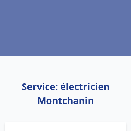
Service: électricien
Montchanin