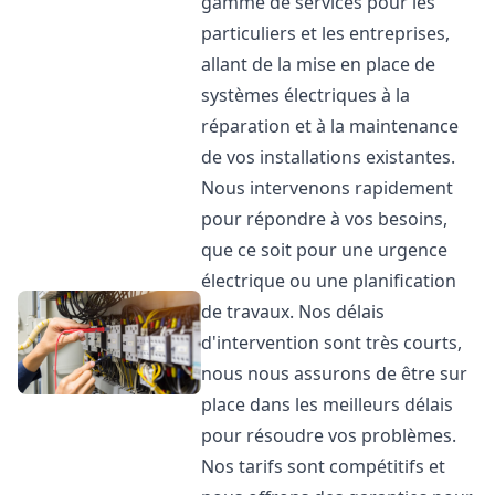
gamme de services pour les
particuliers et les entreprises,
allant de la mise en place de
systèmes électriques à la
réparation et à la maintenance
de vos installations existantes.
Nous intervenons rapidement
pour répondre à vos besoins,
que ce soit pour une urgence
électrique ou une planification
de travaux. Nos délais
d'intervention sont très courts,
nous nous assurons de être sur
place dans les meilleurs délais
pour résoudre vos problèmes.
Nos tarifs sont compétitifs et