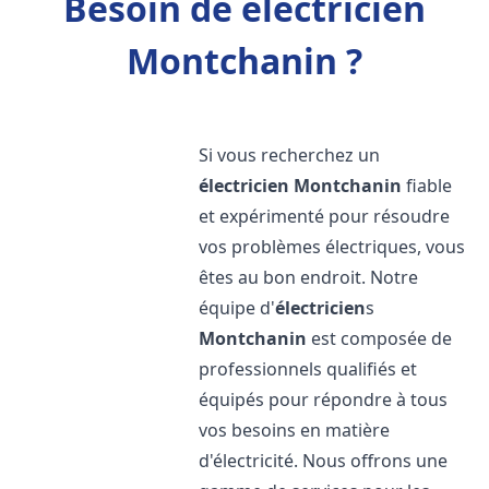
Besoin de électricien
Montchanin ?
Si vous recherchez un
électricien
Montchanin
fiable
et expérimenté pour résoudre
vos problèmes électriques, vous
êtes au bon endroit. Notre
équipe d'
électricien
s
Montchanin
est composée de
professionnels qualifiés et
équipés pour répondre à tous
vos besoins en matière
d'électricité. Nous offrons une