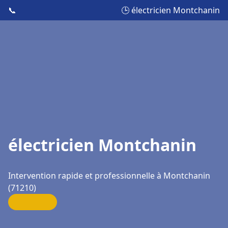
📞
🕒 électricien Montchanin
électricien Montchanin
Intervention rapide et professionnelle à Montchanin
(71210)