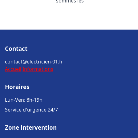
sommes les
Contact
contact@electricien-01.fr
Accueil
Informations
Horaires
Lun-Ven: 8h-19h
Service d'urgence 24/7
Zone intervention