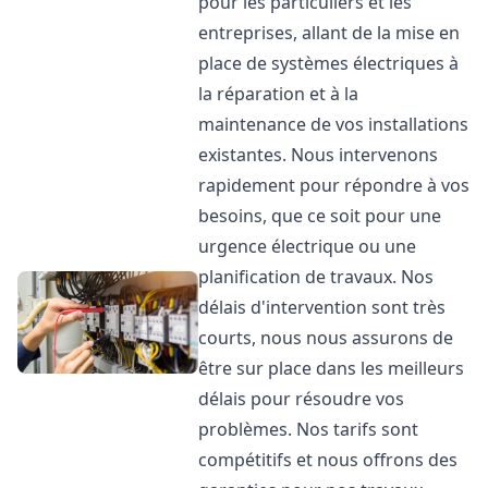
pour les particuliers et les
entreprises, allant de la mise en
place de systèmes électriques à
la réparation et à la
maintenance de vos installations
existantes. Nous intervenons
rapidement pour répondre à vos
besoins, que ce soit pour une
urgence électrique ou une
planification de travaux. Nos
délais d'intervention sont très
courts, nous nous assurons de
être sur place dans les meilleurs
délais pour résoudre vos
problèmes. Nos tarifs sont
compétitifs et nous offrons des