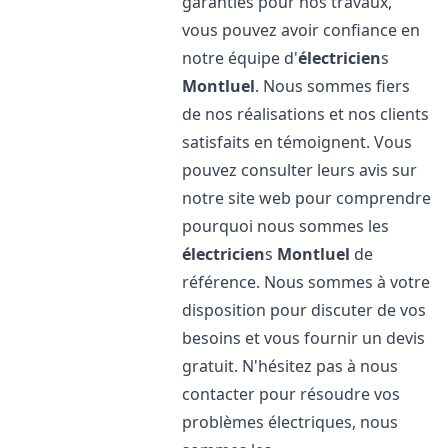
garanties pour nos travaux,
vous pouvez avoir confiance en
notre équipe d'
électricien
s
Montluel
. Nous sommes fiers
de nos réalisations et nos clients
satisfaits en témoignent. Vous
pouvez consulter leurs avis sur
notre site web pour comprendre
pourquoi nous sommes les
électricien
s
Montluel
de
référence. Nous sommes à votre
disposition pour discuter de vos
besoins et vous fournir un devis
gratuit. N'hésitez pas à nous
contacter pour résoudre vos
problèmes électriques, nous