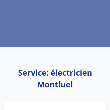
Service: électricien
Montluel