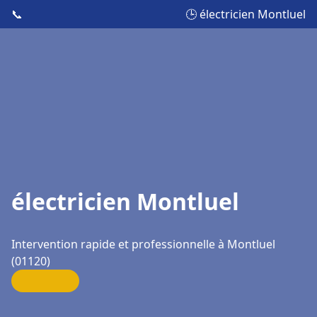
📞
🕒 électricien Montluel
électricien Montluel
Intervention rapide et professionnelle à Montluel
(01120)