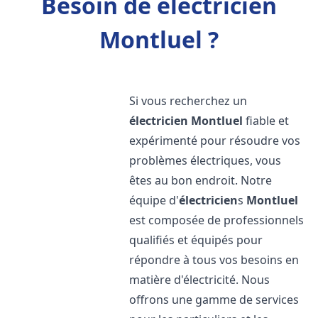
Besoin de électricien
Montluel ?
Si vous recherchez un
électricien
Montluel
fiable et
expérimenté pour résoudre vos
problèmes électriques, vous
êtes au bon endroit. Notre
équipe d'
électricien
s
Montluel
est composée de professionnels
qualifiés et équipés pour
répondre à tous vos besoins en
matière d'électricité. Nous
offrons une gamme de services