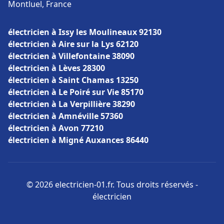
Montluel, France
électricien à Issy les Moulineaux 92130
électricien à Aire sur la Lys 62120
électricien à Villefontaine 38090
électricien à Lèves 28300
électricien à Saint Chamas 13250
électricien à Le Poiré sur Vie 85170
électricien à La Verpillière 38290
électricien à Amnéville 57360
électricien à Avon 77210
électricien à Migné Auxances 86440
© 2026 electricien-01.fr. Tous droits réservés -
électricien