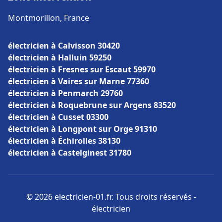
Montmorillon, France
électricien à Calvisson 30420
électricien à Halluin 59250
électricien à Fresnes sur Escaut 59970
électricien à Vaires sur Marne 77360
électricien à Penmarch 29760
électricien à Roquebrune sur Argens 83520
électricien à Cusset 03300
électricien à Longpont sur Orge 91310
électricien à Échirolles 38130
électricien à Castelginest 31780
© 2026 electricien-01.fr. Tous droits réservés -
électricien