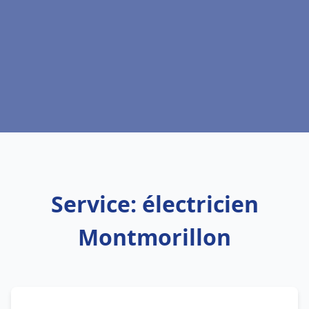
Service: électricien
Montmorillon