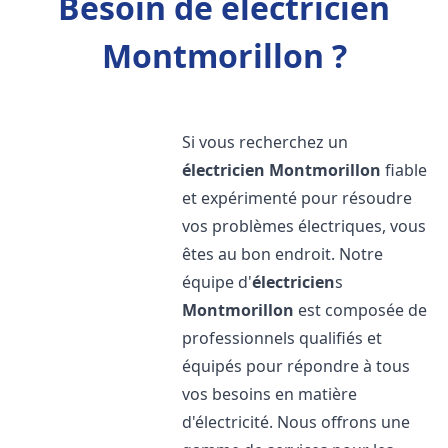
Besoin de électricien
Montmorillon ?
Si vous recherchez un
électricien
Montmorillon
fiable
et expérimenté pour résoudre
vos problèmes électriques, vous
êtes au bon endroit. Notre
équipe d'
électricien
s
Montmorillon
est composée de
professionnels qualifiés et
équipés pour répondre à tous
vos besoins en matière
d'électricité. Nous offrons une