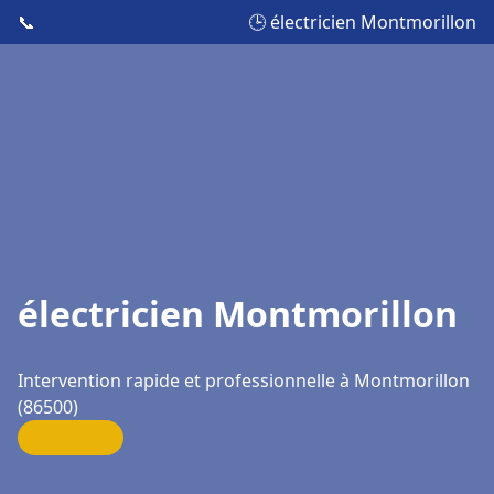
📞
🕒 électricien Montmorillon
électricien Montmorillon
Intervention rapide et professionnelle à Montmorillon
(86500)