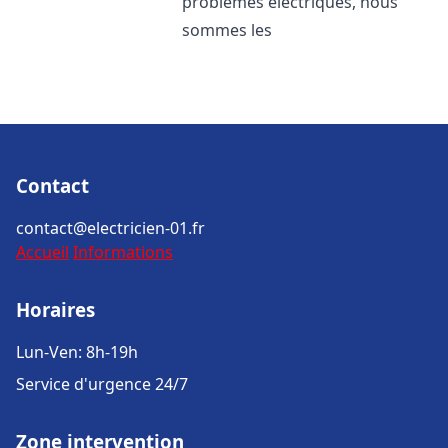
problèmes électriques, nous
sommes les
Contact
contact@electricien-01.fr
Accueil
Informations
Horaires
Lun-Ven: 8h-19h
Service d'urgence 24/7
Zone intervention