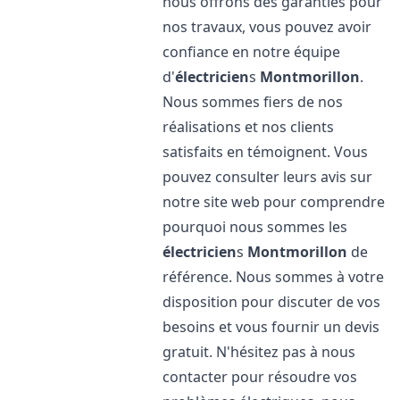
nous offrons des garanties pour
nos travaux, vous pouvez avoir
confiance en notre équipe
d'
électricien
s
Montmorillon
.
Nous sommes fiers de nos
réalisations et nos clients
satisfaits en témoignent. Vous
pouvez consulter leurs avis sur
notre site web pour comprendre
pourquoi nous sommes les
électricien
s
Montmorillon
de
référence. Nous sommes à votre
disposition pour discuter de vos
besoins et vous fournir un devis
gratuit. N'hésitez pas à nous
contacter pour résoudre vos