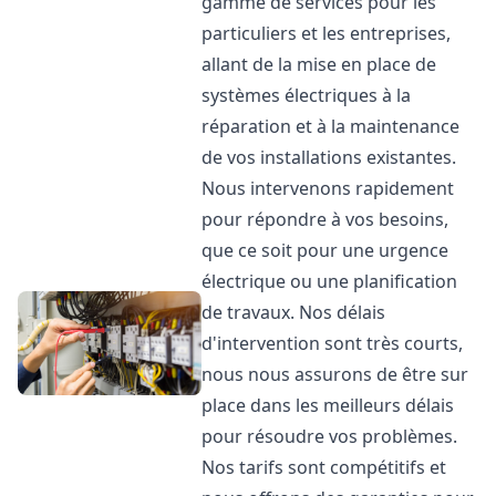
gamme de services pour les
particuliers et les entreprises,
allant de la mise en place de
systèmes électriques à la
réparation et à la maintenance
de vos installations existantes.
Nous intervenons rapidement
pour répondre à vos besoins,
que ce soit pour une urgence
électrique ou une planification
de travaux. Nos délais
d'intervention sont très courts,
nous nous assurons de être sur
place dans les meilleurs délais
pour résoudre vos problèmes.
Nos tarifs sont compétitifs et